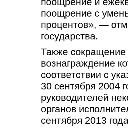
поощрение и ежек
поощрение с умен
процентов», — отм
государства.
Также сокращение 
вознаграждение ко
соответствии с ук
30 сентября 2004 
руководителей не
органов исполните
сентября 2013 год