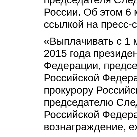
России. Об этом 6
ссылкой на пресс-
«Выплачивать с 1 
2015 года президе
Федерации, предс
Российской Федера
прокурору Российс
председателю Сле
Российской Федер
вознаграждение, 