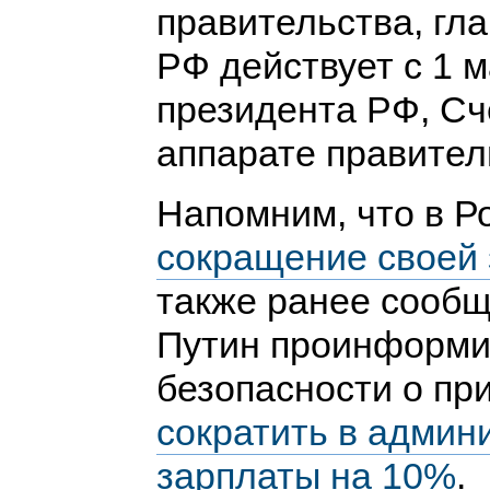
правительства, гл
РФ действует с 1 м
президента РФ, Сч
аппарате правител
Напомним, что в Р
сокращение своей
также ранее сообщ
Путин проинформи
безопасности о пр
сократить в админ
зарплаты на 10%
.