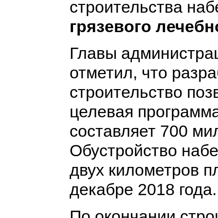
строительства на
грязевого лечебн
Главы администра
отметил, что разра
строительство по
целевая программа
составляет 700 ми
Обустройство наб
двух километров п
декабре 2018 года.
По окончании стро