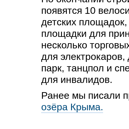
появятся 10 велоси
детских площадок, 
площадки для прин
несколько торговы
для электрокаров,
парк, танцпол и с
для инвалидов.
Ранее мы писали 
озёра Крыма.