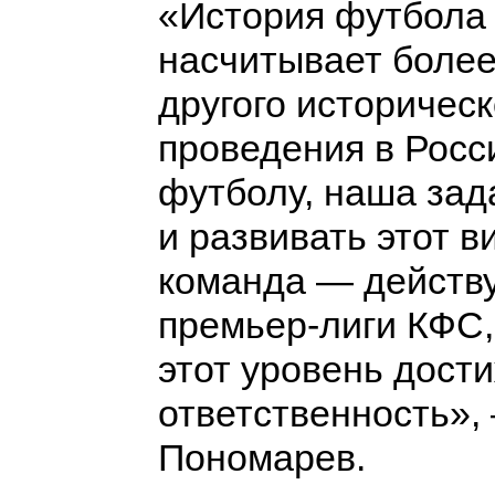
«История футбола
насчитывает более
другого историчес
проведения в Росс
футболу, наша зад
и развивать этот в
команда — действ
премьер-лиги КФС,
этот уровень дост
ответственность»,
Пономарев.