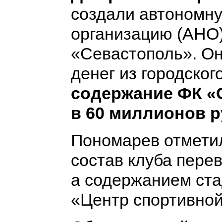
создали автономн
организацию (АНО
«Севастополь». Он
денег из городског
содержание ФК «
в 60 миллионов р
Пономарев отмети
состав клуба пере
а содержанием ста
«Центр спортивной