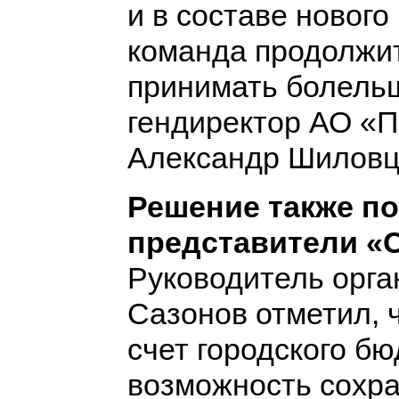
и в составе нового
команда продолжит
принимать болельщ
гендиректор АО «
Александр Шиловц
Решение также п
представители «
Руководитель орга
Сазонов отметил, 
счет городского б
возможность сохра