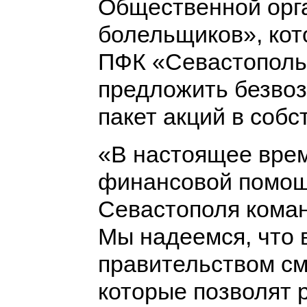
Общественной орг
болельщиков», кот
ПФК «Севастополь»
предложить безвоз
пакет акций в собс
«В настоящее врем
финансовой помощ
Севастополя коман
Мы надеемся, что 
правительством см
которые позволят р