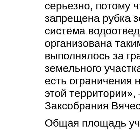
серьезно, потому ч
запрещена рубка з
система водоотвед
организована таки
выполнялось за гр
земельного участка
есть ограничения 
этой территории»,
Заксобрания Вячес
Общая площадь уча