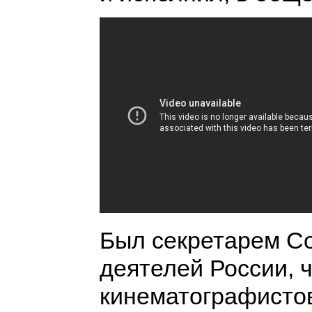
Был секретарем С
деятелей России, 
кинематографисто