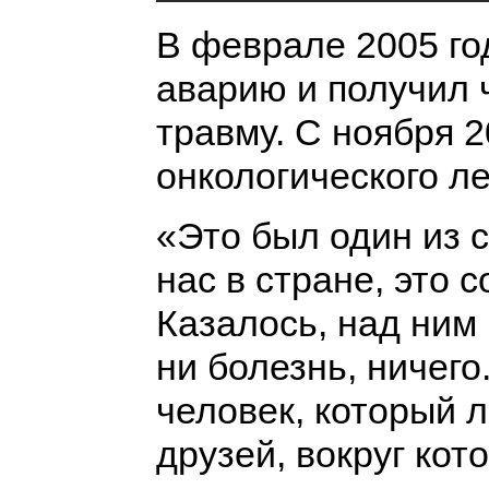
В феврале 2005 го
аварию и получил 
травму. С ноября 2
онкологического л
«Это был один из 
нас в стране, это 
Казалось, над ним 
ни болезнь, ничего.
человек, который 
друзей, вокруг кот