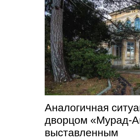
Аналогичная ситуа
дворцом «Мурад-Ав
выставленным