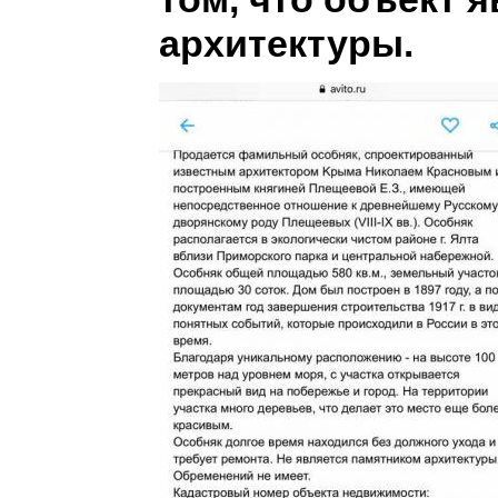
архитектуры.