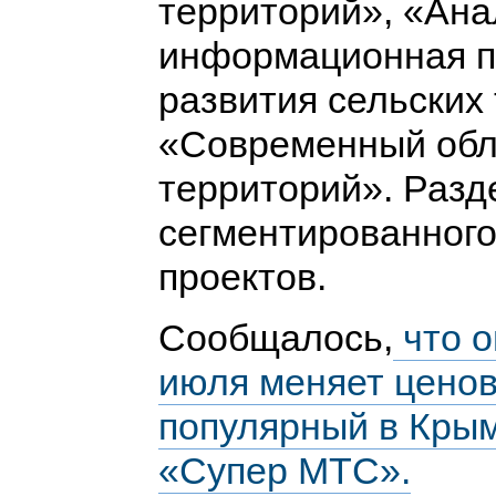
территорий», «Ана
информационная п
развития сельских
«Современный обл
территорий». Разд
сегментированног
проектов.
Сообщалось,
что о
июля меняет ценов
популярный в Кры
«Супер МТС».