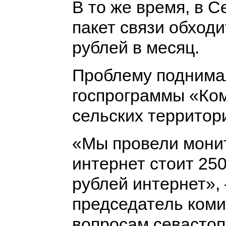
В то же время, в 
пакет связи обходи
рублей в месяц.
Проблему поднимал
госпрограммы «Ко
сельских территор
«Мы провели монит
интернет стоит 250
рублей интернет»,
председатель коми
вопросам севастоп