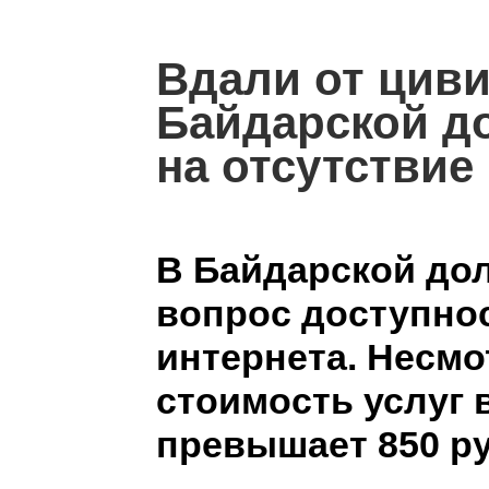
Вдали от цив
Байдарской д
на отсутствие
В Байдарской дол
вопрос доступно
интернета. Несмо
стоимость услуг 
превышает 850 ру