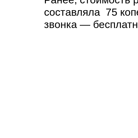
составляла 75 коп
звонка — бесплатн