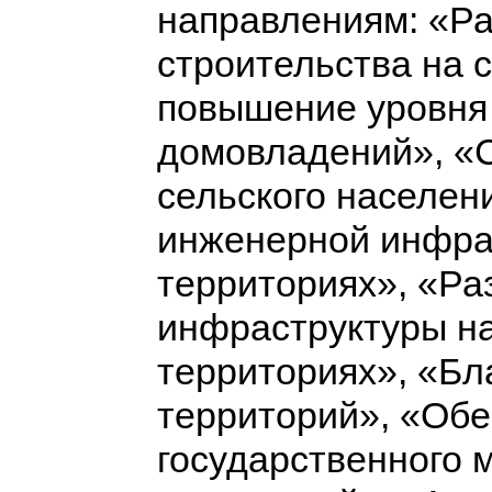
направлениям: «Р
строительства на 
повышение уровня 
домовладений», «
сельского населен
инженерной инфрас
территориях», «Ра
инфраструктуры на
территориях», «Бл
территорий», «Об
государственного 