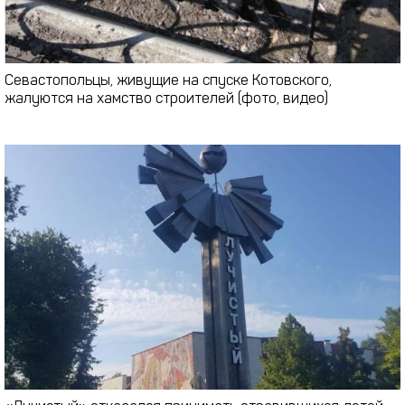
Севастопольцы, живущие на спуске Котовского,
жалуются на хамство строителей (фото, видео)