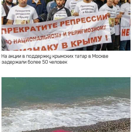
На акции в поддержку крымских татар в Москве
задержали более 50 человек