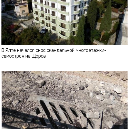
В Ялте начался снос скандальной многоэтажки-
самостроя на Щорса