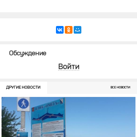
Обсуждение
Войти
ДРУГИЕ НОВОСТИ
ВСЕ НОВОСТИ