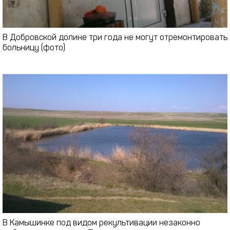
В Добровской долине три года не могут отремонтировать
больницу (фото)
В Камышинке под видом рекультивации незаконно