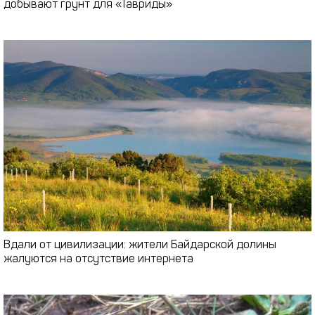
добывают грунт для «Тавриды»
Вдали от цивилизации: жители Байдарской долины
жалуются на отсутствие интернета