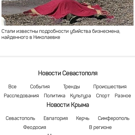
Стали известны подробности убийства бизнесмена,
найденного в Николаевке
Новости Севастополя
Все
События
Тренды
Происшествия
Расследования
Политика
Культура
Спорт
Разное
Новости Крыма
Севастополь
Евпатория
Керчь
Симферополь
Феодосия
В регионе