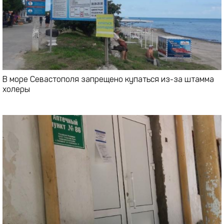
В море Севастополя запрещено купаться из-за штамма
холеры