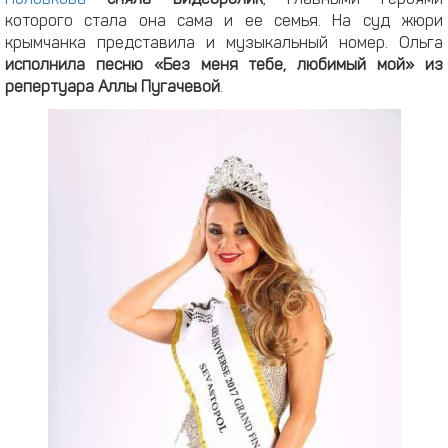
которого стала она сама и ее семья. На суд жюри
крымчанка представила и музыкальный номер. Ольга
исполнила песню «Без меня тебе, любимый мой» из
репертуара Аллы Пугачевой
.