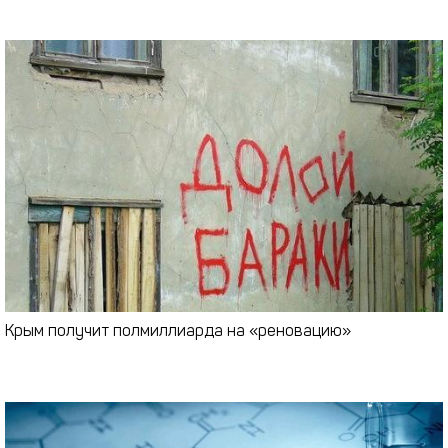
Крым получит полмиллиарда на «реновацию»