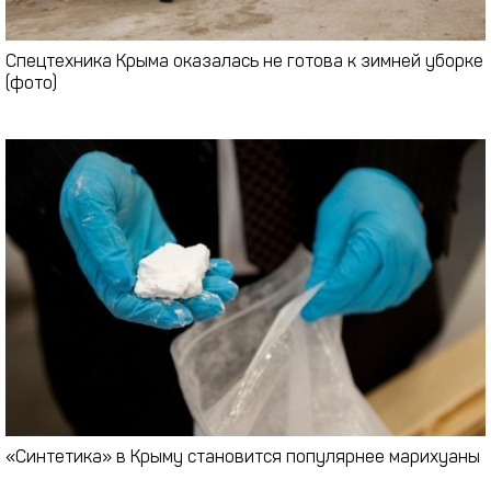
Спецтехника Крыма оказалась не готова к зимней уборке
(фото)
«Синтетика» в Крыму становится популярнее марихуаны