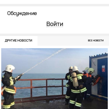
Обсуждение
Войти
ДРУГИЕ НОВОСТИ
ВСЕ НОВОСТИ