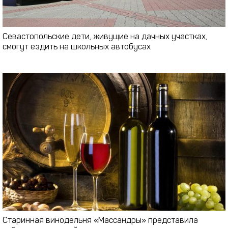
Севастопольские дети, живущие на дачных участках,
смогут ездить на школьных автобусах
Старинная винодельня «Массандры» представила