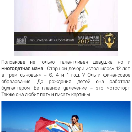
Половкова не только талантливая девушка, но и
многодетная мама
. Старшей дочери исполнилось 12 лет,
а трем сыновьям – 6, 4 и 1 год. У Ольги финансовое
образование. До рождения детей она работала
бухгалтером. Ее главное увлечение – это мотоспорт.
Также она любит петь и писать картины.