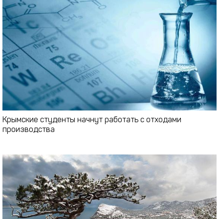
Крымские студенты начнут работать с отходами
производства