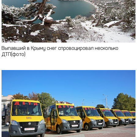
Выпавший в Крыму снег спровоцировал несколько
ДТП(фото)