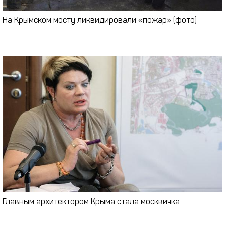
На Крымском мосту ликвидировали «пожар» (фото)
Главным архитектором Крыма стала москвичка