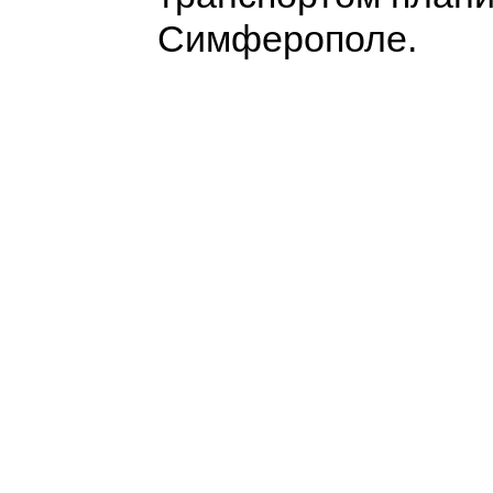
Симферополе.