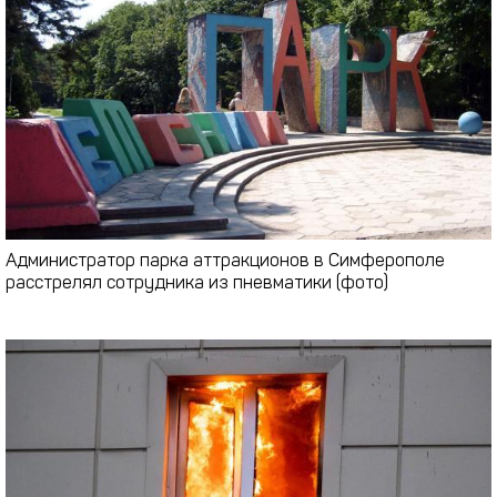
Администратор парка аттракционов в Симферополе
расстрелял сотрудника из пневматики (фото)