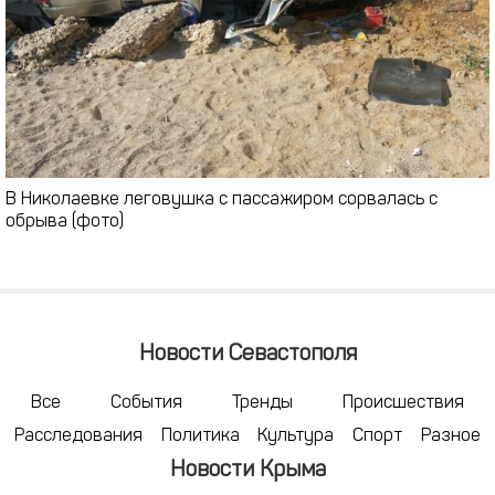
В Николаевке леговушка с пассажиром сорвалась с
обрыва (фото)
Новости Севастополя
Все
События
Тренды
Происшествия
Расследования
Политика
Культура
Спорт
Разное
Новости Крыма