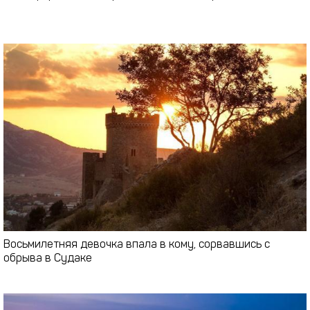
Восьмилетняя девочка впала в кому, сорвавшись с
обрыва в Судаке