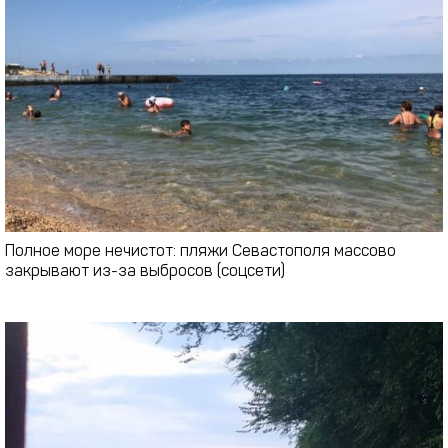
Полное море нечистот: пляжи Севастополя массово
закрывают из-за выбросов (соцсети)