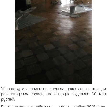
Убранству и лепнине не помогла даже дорогостоящая
реконструкция кровли, на которую выделили 60 млн
рублей.