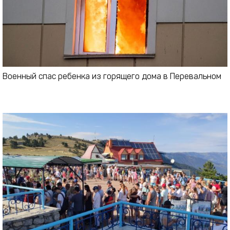
Военный спас ребенка из горящего дома в Перевальном