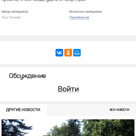
Автор материала:
Источник материала:
Яна Ткачёва
Примечания
Обсуждение
Войти
ДРУГИЕ НОВОСТИ
ВСЕ НОВОСТИ