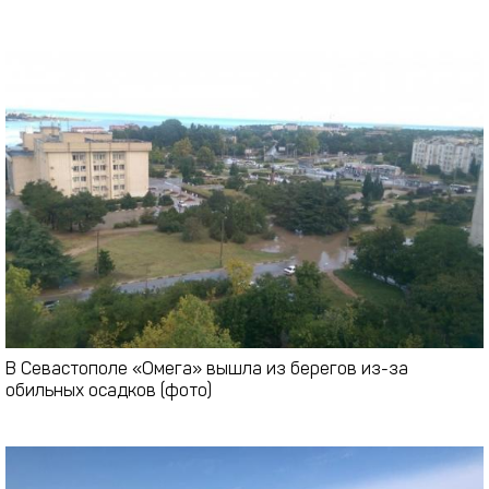
В Севастополе «Омега» вышла из берегов из-за
обильных осадков (фото)