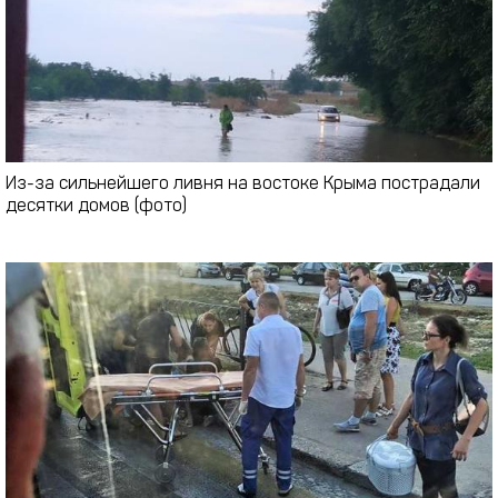
Из-за сильнейшего ливня на востоке Крыма пострадали
десятки домов (фото)