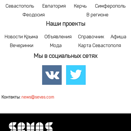
Севастополь
Евпатория
Керчь
Симферополь
Феодосия
В регионе
Наши проекты
Новости Крыма
Объявления
Справочник
Афиша
Вечеринки
Мода
Карта Севастополя
Мы в социальных сетях
Контакты:
news@sevas.com