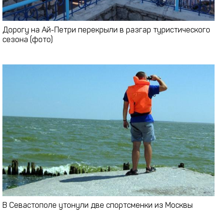
Дорогу на Ай-Петри перекрыли в разгар туристического
сезона (фото)
В Севастополе утонули две спортсменки из Москвы