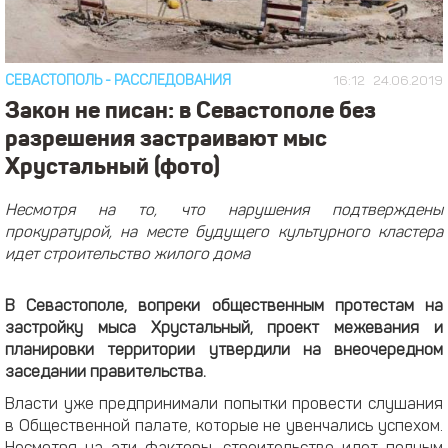
СЕВАСТОПОЛЬ
-
РАССЛЕДОВАНИЯ
16:12
24.06.2019
Закон не писан: в Севастополе без
разрешения застраивают мыс
Хрустальный (фото)
Несмотря на то, что нарушения подтверждены
прокуратурой, на месте будущего культурного кластера
идет строительство жилого дома
В Севастополе, вопреки общественным протестам на
застройку мыса Хрустальный, проект межевания и
планировки территории утвердили на внеочередном
заседании правительства.
Власти уже предпринимали попытки провести слушания
в Общественной палате, которые не увенчались успехом.