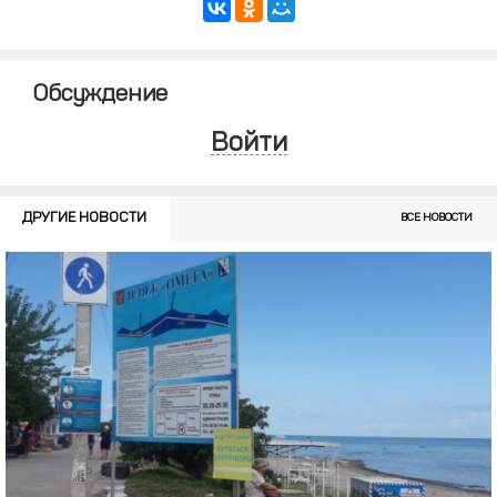
Обсуждение
Войти
ДРУГИЕ НОВОСТИ
ВСЕ НОВОСТИ