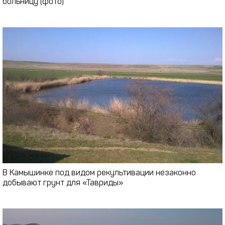
больницу (фото)
В Камышинке под видом рекультивации незаконно
добывают грунт для «Тавриды»