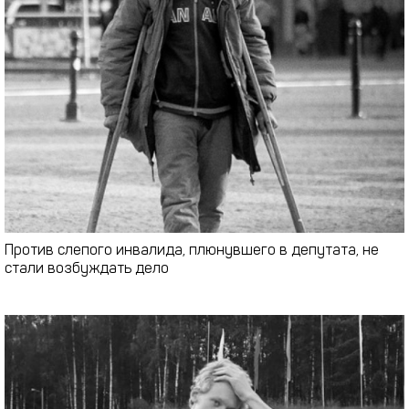
Против слепого инвалида, плюнувшего в депутата, не
стали возбуждать дело