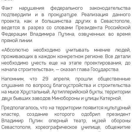
Факт нарушения федерального законодательства
подтвердили и в прокуратуре. Реализация данного
проекта, как и большинства других в Севастополе,
ведется в разрез со словами Президента Российской
Федерации Владимира Путина, озвученных во время
прямой линии.
«Абсолютно необходимо учитывать мнение людей,
проживающих в каждом конкретном регионе. Все детали
необходимо учесть еще на этапе проектирования, до
начала строительства», — сказал глава Государства.
Напомним, что 29 апреля, прошли общественные
слушания по вопросу благоустройства и строительства
на мысе Хрустальный, Артиллерийской бухты, территории
двух бывших заводов Минобороны и улицы Катерной.
Предполагалось, что на территории появится культурный
кластер, создание которого одобрил президент
Владимир Путин: оперный театр, музей обороны
Севастополя, хореографическое училище, общежитие