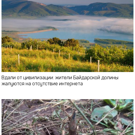
Вдали от цивилизации: жители Байдарской долины
жалуются на отсутствие интернета