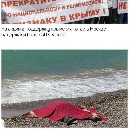
На акции в поддержку крымских татар в Москве
задержали более 50 человек