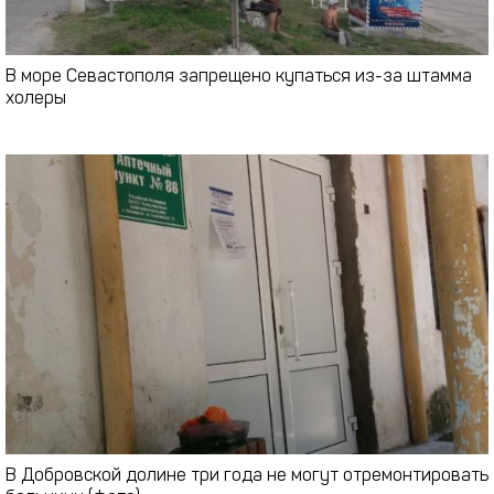
В море Севастополя запрещено купаться из-за штамма
холеры
В Добровской долине три года не могут отремонтировать