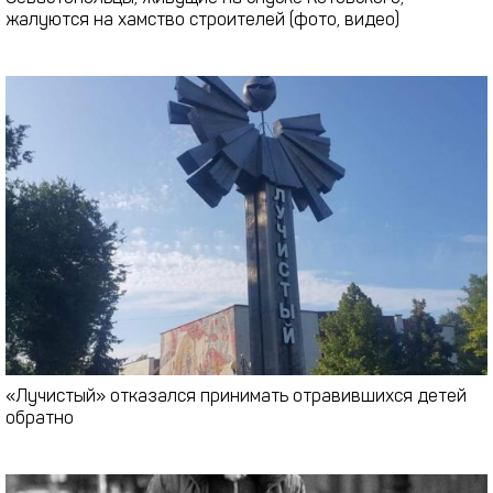
жалуются на хамство строителей (фото, видео)
«Лучистый» отказался принимать отравившихся детей
обратно