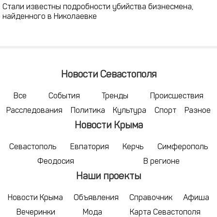
Стали известны подробности убийства бизнесмена,
найденного в Николаевке
Новости Севастополя
Все
События
Тренды
Происшествия
Расследования
Политика
Культура
Спорт
Разное
Новости Крыма
Севастополь
Евпатория
Керчь
Симферополь
Феодосия
В регионе
Наши проекты
Новости Крыма
Объявления
Справочник
Афиша
Вечеринки
Мода
Карта Севастополя