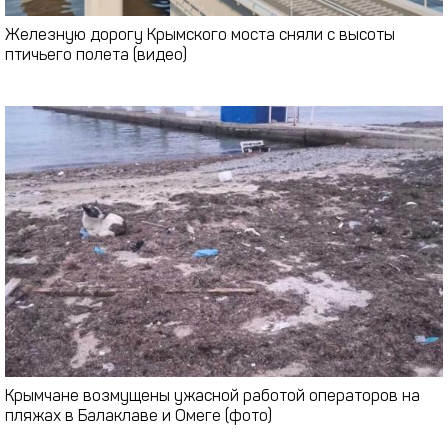
Железную дорогу Крымского моста сняли с высоты
птичьего полета (видео)
Крымчане возмущены ужасной работой операторов на
пляжах в Балаклаве и Омеге (фото)