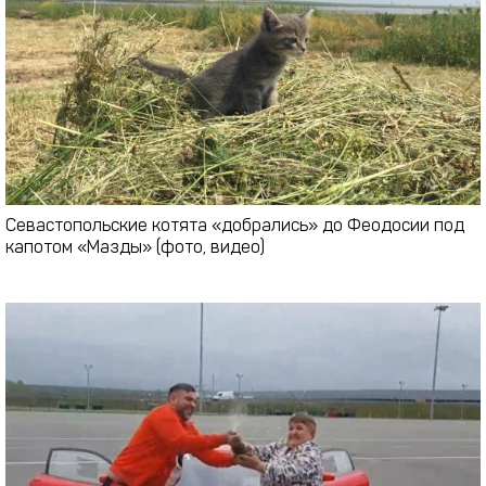
Севастопольские котята «добрались» до Феодосии под
капотом «Мазды» (фото, видео)