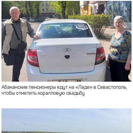
Абаканские пенсионеры едут на «Ладе» в Севастополь,
чтобы отметить коралловую свадьбу