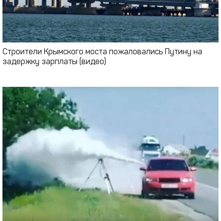
Строители Крымского моста пожаловались Путину на
задержку зарплаты (видео)