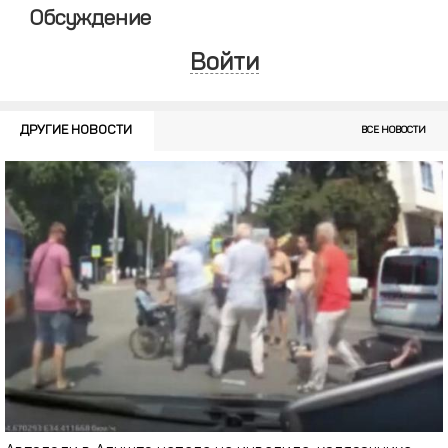
Обсуждение
Войти
ДРУГИЕ НОВОСТИ
ВСЕ НОВОСТИ