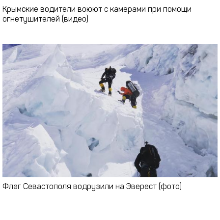
Крымские водители воюют с камерами при помощи
огнетушителей (видео)
Флаг Севастополя водрузили на Эверест (фото)