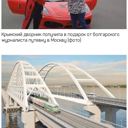
Крымский дворник получила в подарок от болгарского
журналиста путевку в Москву (фото)