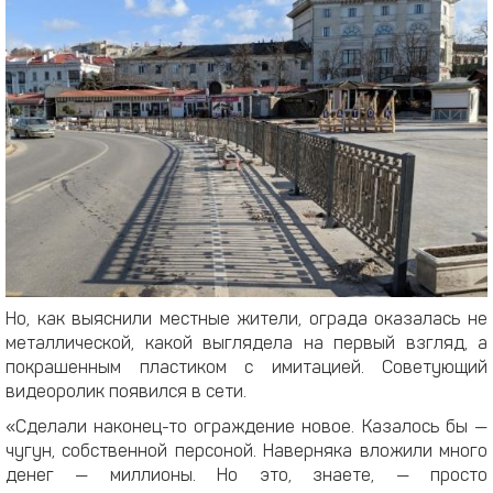
Но, как выяснили местные жители, ограда оказалась не
металлической, какой выглядела на первый взгляд, а
покрашенным пластиком с имитацией. Советующий
видеоролик появился в сети.
«Сделали наконец-то ограждение новое. Казалось бы —
чугун, собственной персоной. Наверняка вложили много
денег — миллионы. Но это, знаете, — просто