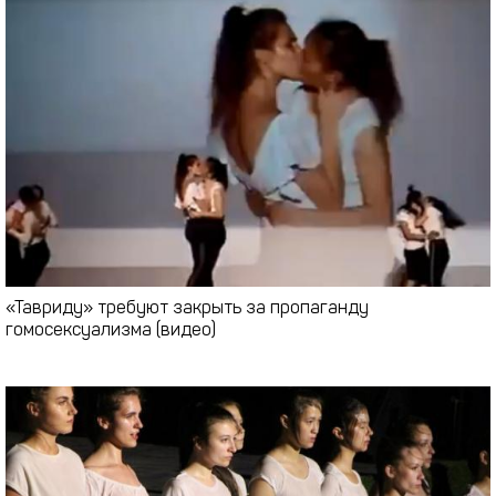
«Тавриду» требуют закрыть за пропаганду
гомосексуализма (видео)