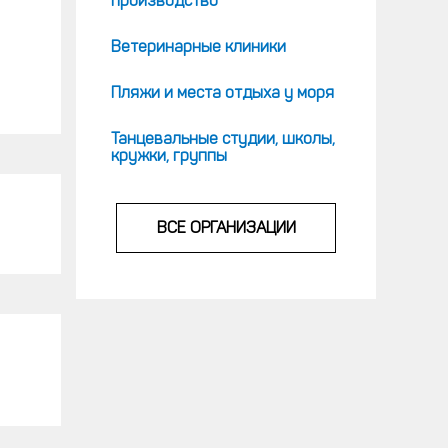
производство
Ветеринарные клиники
Пляжи и места отдыха у моря
Танцевальные студии, школы,
кружки, группы
ВСЕ ОРГАНИЗАЦИИ