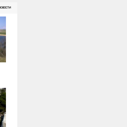
НОВОСТИ