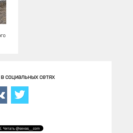
ого
в социальных сетях