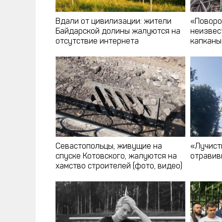
Вдали от цивилизации: жители
«Поворо
Байдарской долины жалуются на
неизвес
отсутствие интернета
капканы
Севастопольцы, живущие на
«Лучист
спуске Котовского, жалуются на
отравив
хамство строителей (фото, видео)