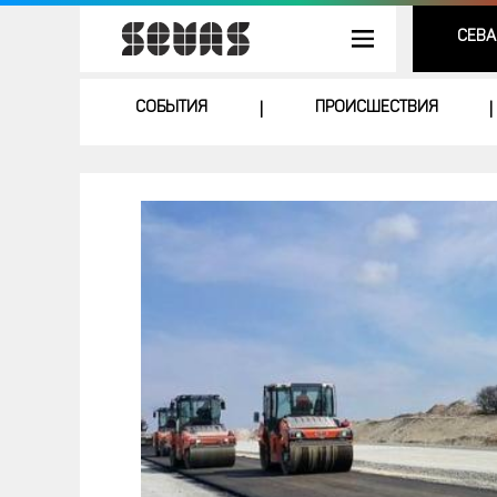
СЕВА
СОБЫТИЯ
ПРОИСШЕСТВИЯ
|
|