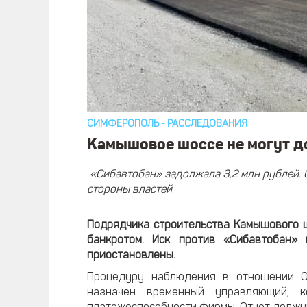
СИМФЕРОПОЛЬ
-
РАССЛЕДОВАНИЯ
Камышовое шоссе не могут д
«Сибавтобан» задолжала 3,2 млн рублей. 
стороны властей
Подрядчика строительства Камышового 
банкротом. Иск против «Сибавтобан»
приостановлены.
Процедуру наблюдения в отношении О
назначен временный управляющий, к