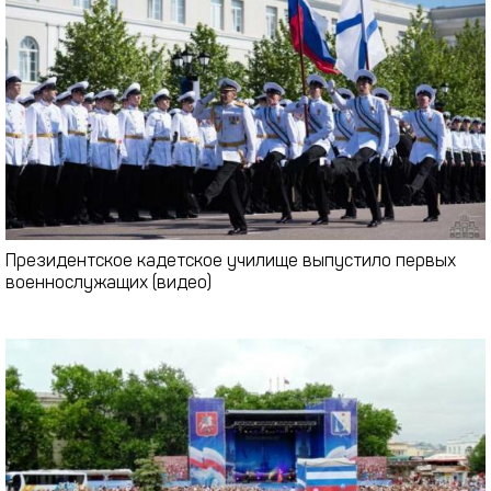
Президентское кадетское училище выпустило первых
военнослужащих (видео)