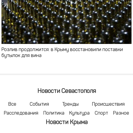
Розлив продолжится: в Крыму восстановили поставки
бутылок для вина
Новости Севастополя
Все
События
Тренды
Происшествия
Расследования
Политика
Культура
Спорт
Разное
Новости Крыма