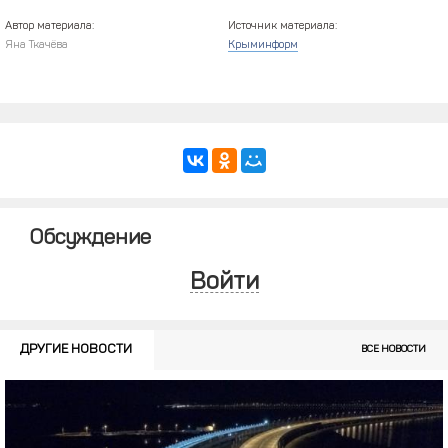
Автор материала:
Источник материала:
Яна Ткачёва
Крыминформ
Обсуждение
Войти
ДРУГИЕ НОВОСТИ
ВСЕ НОВОСТИ