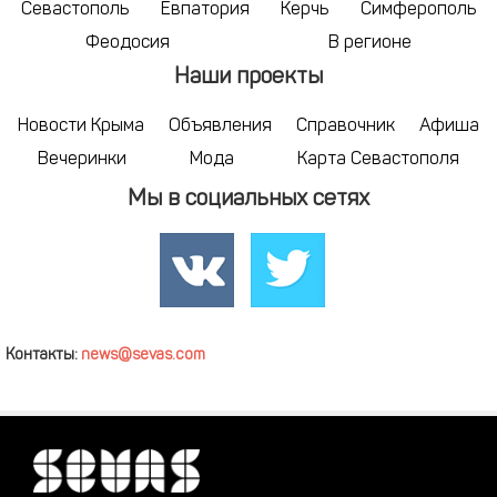
Севастополь
Евпатория
Керчь
Симферополь
Феодосия
В регионе
Наши проекты
Новости Крыма
Объявления
Справочник
Афиша
Вечеринки
Мода
Карта Севастополя
Мы в социальных сетях
Контакты:
news@sevas.com