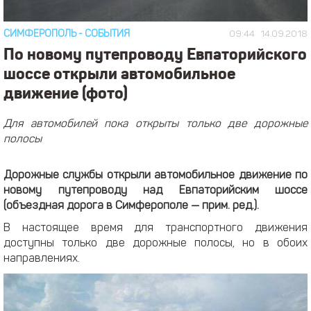
СИМФЕРОПОЛЬ
-
СОБЫТИЯ
09:44
14.09.2018
По новому путепроводу Евпаторийского
шоссе открыли автомобильное
движение (фото)
Для автомобилей пока открыты только две дорожные
полосы
Дорожные службы открыли автомобильное движение по
новому путепроводу над Евпаторийским шоссе
(объездная дорога в Симферополе — прим. ред.).
В настоящее время для транспортного движения
доступны только две дорожные полосы, но в обоих
направлениях.