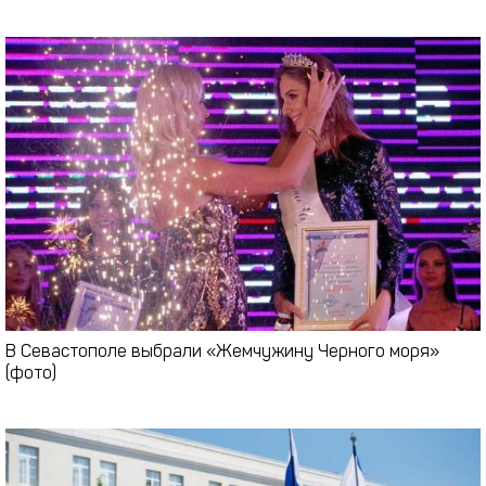
В Севастополе выбрали «Жемчужину Черного моря»
(фото)