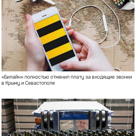
«Билайн» полностью отменил плату за входящие звонки
в Крыму и Севастополе