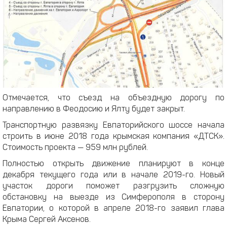
Отмечается, что съезд на объездную дорогу по
направлению в Феодосию и Ялту будет закрыт.
Транспортную развязку Евпаторийского шоссе начала
строить в июне 2018 года крымская компания «ДТСК».
Стоимость проекта — 959 млн рублей.
Полностью открыть движение планируют в конце
декабря текущего года или в начале 2019-го. Новый
участок дороги поможет разгрузить сложную
обстановку на выезде из Симферополя в сторону
Евпатории, о которой в апреле 2018-го заявил глава
Крыма Сергей Аксенов.