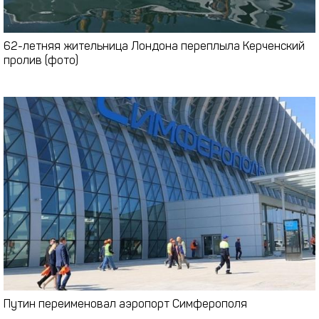
62-летняя жительница Лондона переплыла Керченский
пролив (фото)
Путин переименовал аэропорт Симферополя