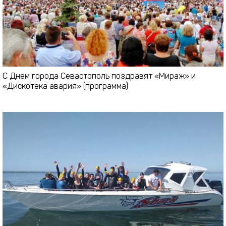
С Днем города Севастополь поздравят «Мираж» и
«Дискотека авария» (программа)