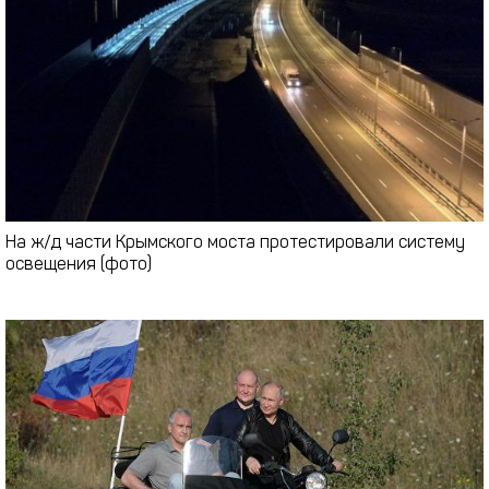
На ж/д части Крымского моста протестировали систему
освещения (фото)