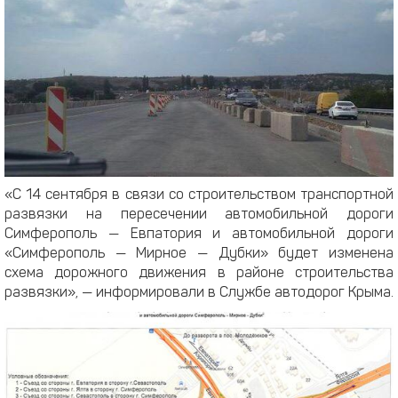
«С 14 сентября в связи со строительством транспортной
развязки на пересечении автомобильной дороги
Симферополь — Евпатория и автомобильной дороги
«Симферополь — Мирное — Дубки» будет изменена
схема дорожного движения в районе строительства
развязки», — информировали в Службе автодорог Крыма.