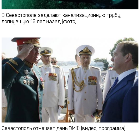
В Севастополе заделают канализационную трубу,
лопнувшую 16 лет назад (фото)
Севастополь отмечает день ВМФ (видео, программа)