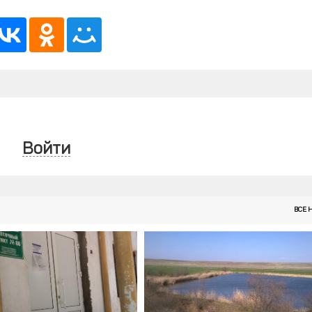
Войти
ВСЕ 