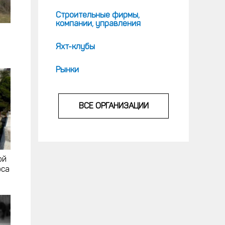
Строительные фирмы,
компании, управления
Яхт-клубы
Рынки
ВСЕ ОРГАНИЗАЦИИ
ой
рса