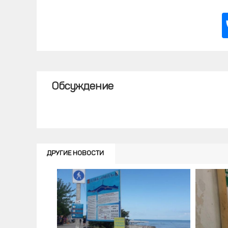
Обсуждение
ДРУГИЕ НОВОСТИ