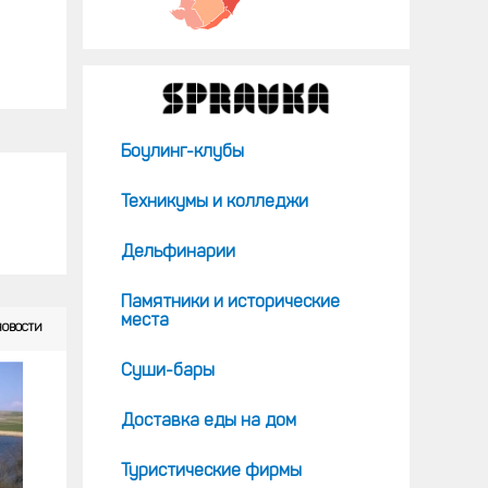
Боулинг-клубы
Техникумы и колледжи
Дельфинарии
Памятники и исторические
места
НОВОСТИ
Суши-бары
Доставка еды на дом
Туристические фирмы