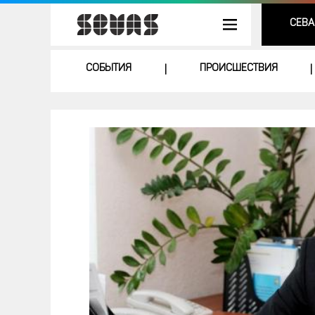
СЕВА
СОБЫТИЯ
ПРОИСШЕСТВИЯ
|
|