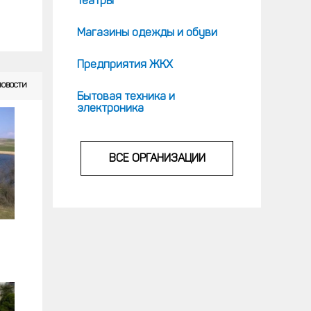
Театры
Магазины одежды и обуви
Предприятия ЖКХ
НОВОСТИ
Бытовая техника и
электроника
ВСЕ ОРГАНИЗАЦИИ