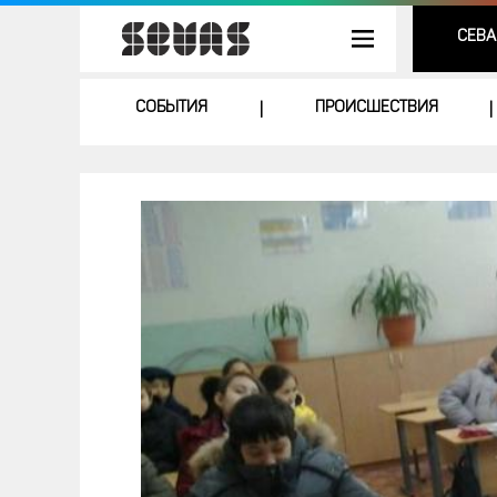
СЕВА
СОБЫТИЯ
ПРОИСШЕСТВИЯ
|
|