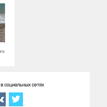
ого
в социальных сетях