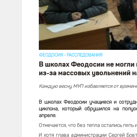
ФЕОДОСИЯ
-
РАССЛЕДОВАНИЯ
​В школах Феодосии не могли
из-за массовых увольнений 
Каждую весну МУП избавляется от временн
В школах Феодосии учащиеся и сотрудн
циклона, который обрушился на полуо
апреля.
Отмечается, что без тепла остались пять
И хотя глава администрации Сергей Бовт