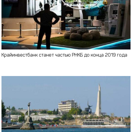
Крайинвестбанк станет частью РНКБ до конца 2019 года