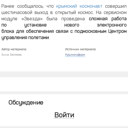
Ранее сообщалось, что
крымский космонавт
совершил
шестичасовой выход в открытый космос. На сервисном
модуле «Звезда» была проведена
сложная работа
по установке нового электронного
блока для обеспечения связи с подмосковным Центром
управления полетами
.
Автор материала:
Источник материала:
Анна Беляева
Крыминформ
Обсуждение
Войти