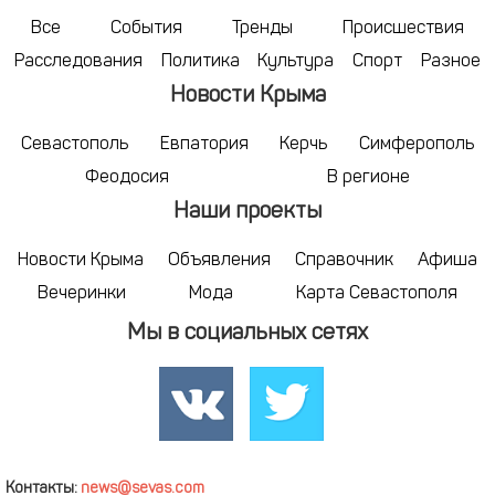
Все
События
Тренды
Происшествия
Расследования
Политика
Культура
Спорт
Разное
Новости Крыма
Севастополь
Евпатория
Керчь
Симферополь
Феодосия
В регионе
Наши проекты
Новости Крыма
Объявления
Справочник
Афиша
Вечеринки
Мода
Карта Севастополя
Мы в социальных сетях
Контакты:
news@sevas.com