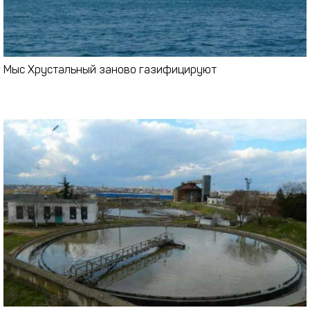
Мыс Хрустальный заново газифицируют