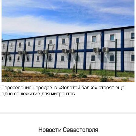
Переселение народов: в «Золотой балке» строят еще
одно общежитие для мигрантов
Новости Севастополя