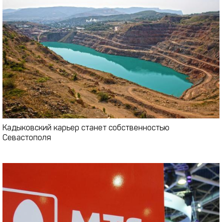
Кадыковский карьер станет собственностью
Севастополя