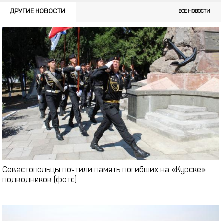
ДРУГИЕ НОВОСТИ
ВСЕ НОВОСТИ
Севастопольцы почтили память погибших на «Курске»
подводников (фото)