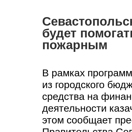
Севастопольск
будет помогат
пожарным
В рамках программ
из городского бюд
средства на фина
деятельности каза
этом сообщает пре
Правительства Сев