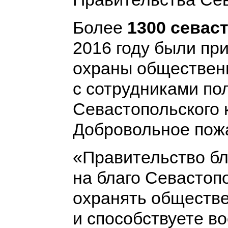
Более
1300 севас
2016 году были пр
охраны общественн
с сотрудниками по
Севастопольского 
Добровольное пож
«Правительство бл
на благо Севастоп
охранять обществе
и способствуете в