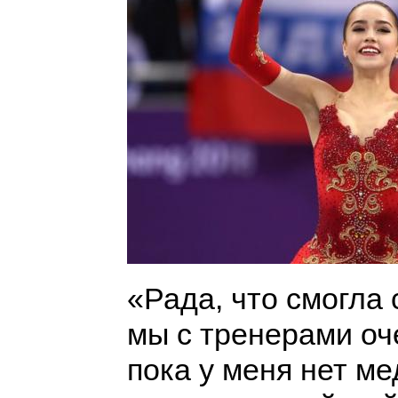
«Рада, что смогла 
мы с тренерами оч
пока у меня нет ме