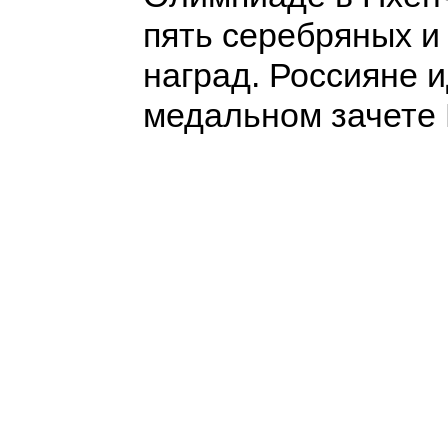
пять серебряных и
наград. Россияне 
медальном зачете 