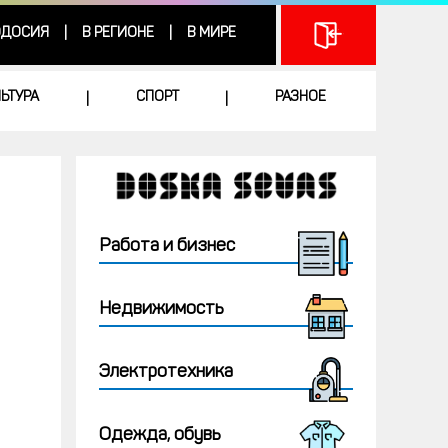
ДОСИЯ
В РЕГИОНЕ
В МИРЕ
|
|
ЛЬТУРА
СПОРТ
РАЗНОЕ
|
|
Работа и бизнес
Недвижимость
Электротехника
Одежда, обувь