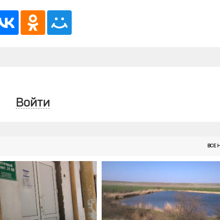
Войти
ВСЕ 