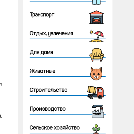
Транспорт
Отдых, увлечения
Для дома
Животные
л
Строительство
Производство
,
Сельское хозяйство