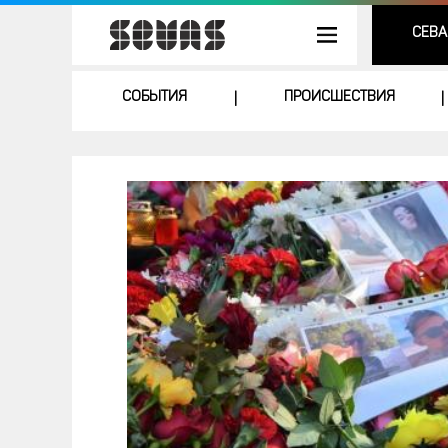
СЕВА
СОБЫТИЯ
ПРОИСШЕСТВИЯ
|
|