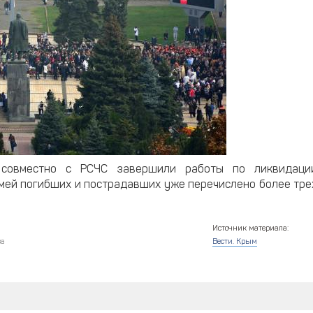
совместно с РСЧС завершили работы по ликвидаци
семей погибших и пострадавших уже перечислено более тре
Источник материала:
ва
Вести. Крым