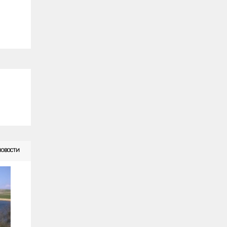
НОВОСТИ