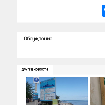
Обсуждение
ДРУГИЕ НОВОСТИ