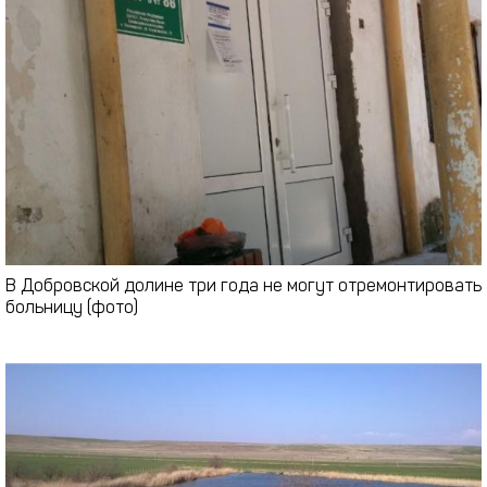
В Добровской долине три года не могут отремонтировать
больницу (фото)