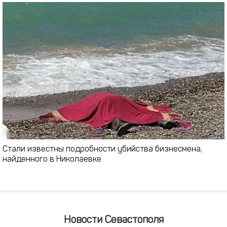
Стали известны подробности убийства бизнесмена,
найденного в Николаевке
Новости Севастополя