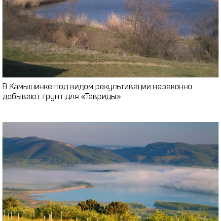
В Камышинке под видом рекультивации незаконно
добывают грунт для «Тавриды»