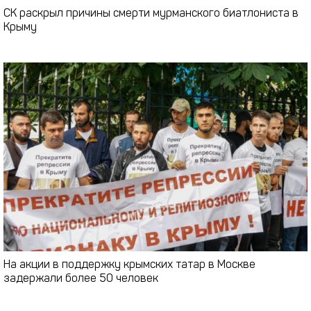
СК раскрыл причины смерти мурманского биатлониста в
Крыму
На акции в поддержку крымских татар в Москве
задержали более 50 человек