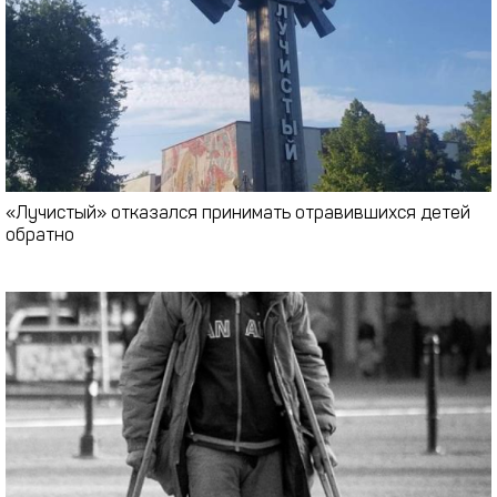
«Лучистый» отказался принимать отравившихся детей
обратно