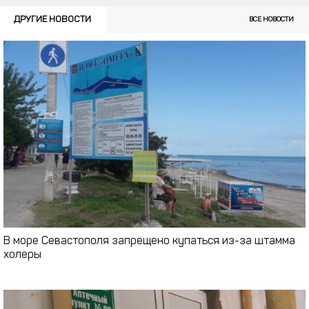
ДРУГИЕ НОВОСТИ
ВСЕ НОВОСТИ
В море Севастополя запрещено купаться из-за штамма
холеры