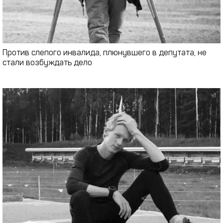
Против слепого инвалида, плюнувшего в депутата, не
стали возбуждать дело