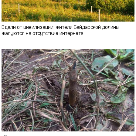
Вдали от цивилизации: жители Байдарской долины
жалуются на отсутствие интернета