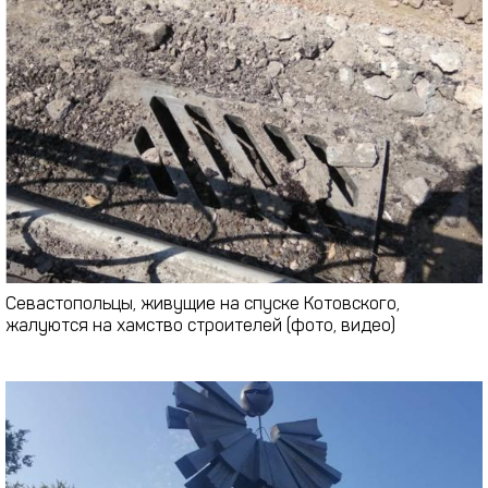
Севастопольцы, живущие на спуске Котовского,
жалуются на хамство строителей (фото, видео)