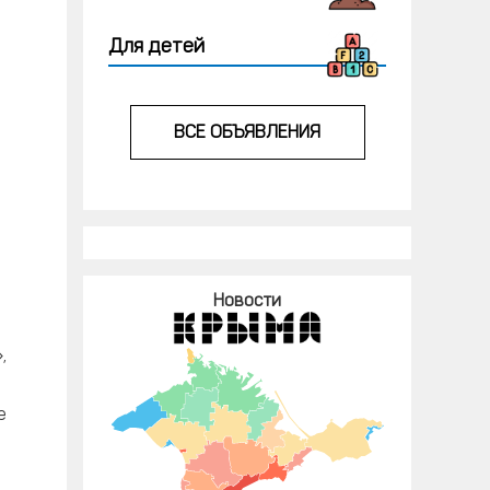
Для детей
ВСЕ ОБЪЯВЛЕНИЯ
Новости
,
е