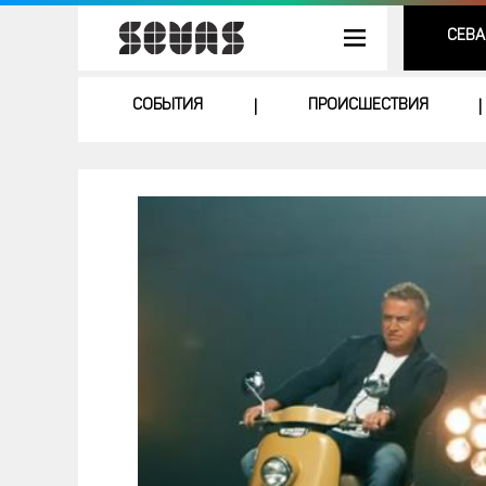
СЕВА
СОБЫТИЯ
ПРОИСШЕСТВИЯ
|
|