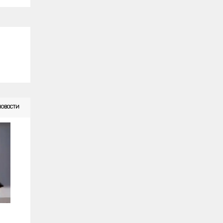
НОВОСТИ