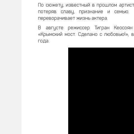
По сюжету, известный в прошлом артист
потеряв славу, признание и семью.
переворачивает жизнь актера.
В августе режиссер Тигран Кеосо
«Крымский мост. Сделано с любовью!», 
года.