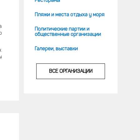
Рестораны
Пляжи и места отдыха у моря
в
Политические партии и
о
общественные организации
Галереи, выставки
:
ы
ВСЕ ОРГАНИЗАЦИИ