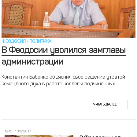
ФЕОДОСИЯ
-
ПОЛИТИКА
В Феодосии уволился замглавы
администрации
Константин Бабенко объяснил свое решение утратой
командного духа в работе коллег и подчиненных.
ЧИТАТЬ ДАЛЕЕ
18:15
10.12.2017