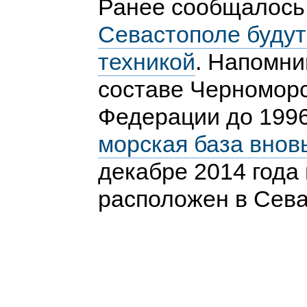
Ранее сообщалось
Севастополе будут
техникой
. Напомни
составе Черноморс
Федерации до 199
морская база вно
декабре 2014 года
расположен в Сева