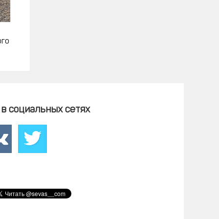
ого
в социальных сетях