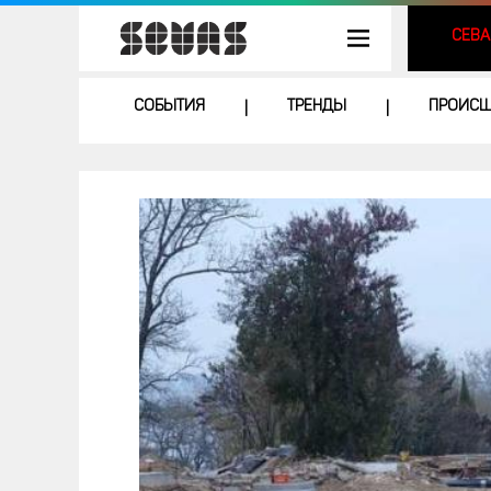
СЕВА
СОБЫТИЯ
ТРЕНДЫ
ПРОИСШ
|
|