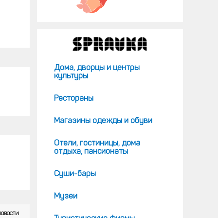
Дома, дворцы и центры
культуры
Рестораны
Магазины одежды и обуви
Отели, гостиницы, дома
отдыха, пансионаты
Суши-бары
Музеи
НОВОСТИ