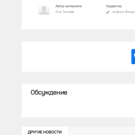
Автор материала:
Корректор:
Яна Ткачёва
Анфиса Влади
Обсуждение
ДРУГИЕ НОВОСТИ