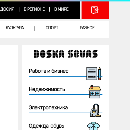
ДОСИЯ
В РЕГИОНЕ
В МИРЕ
|
|
КУЛЬТУРА
СПОРТ
РАЗНОЕ
|
|
Работа и бизнес
Недвижимость
Электротехника
Одежда, обувь