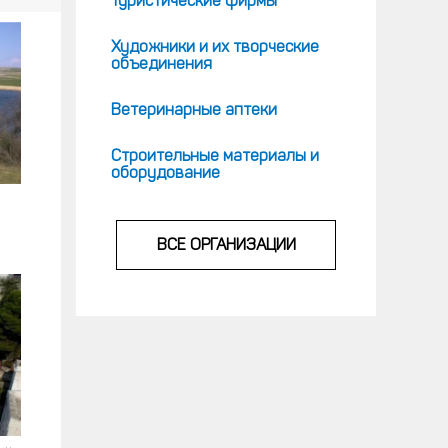
Туристические фирмы
Художники и их творческие
объединения
Ветеринарные аптеки
Строительные материалы и
оборудование
ВСЕ ОРГАНИЗАЦИИ