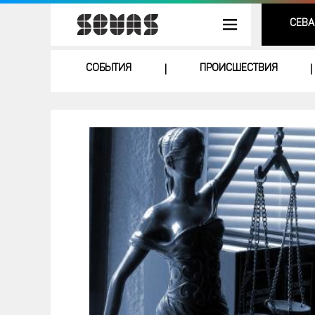
СЕВА
СОБЫТИЯ
ПРОИСШЕСТВИЯ
|
|