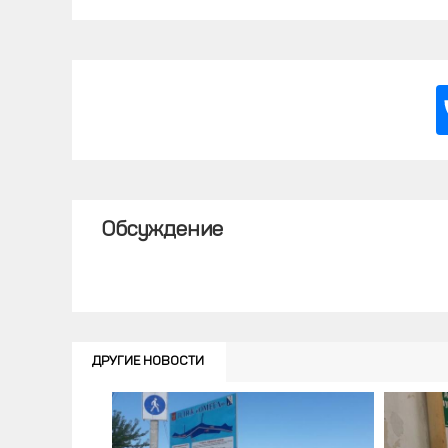
Обсуждение
ДРУГИЕ НОВОСТИ