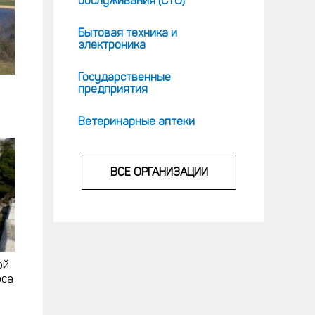
обслуживания (СТО)
Бытовая техника и
электроника
Государственные
предприятия
Ветеринарные аптеки
ВСЕ ОРГАНИЗАЦИИ
ой
рса