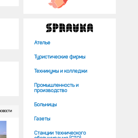
Ателье
Туристические фирмы
Техникумы и колледжи
Промышленность и
производство
Больницы
НОВОСТИ
Газеты
Станции технического