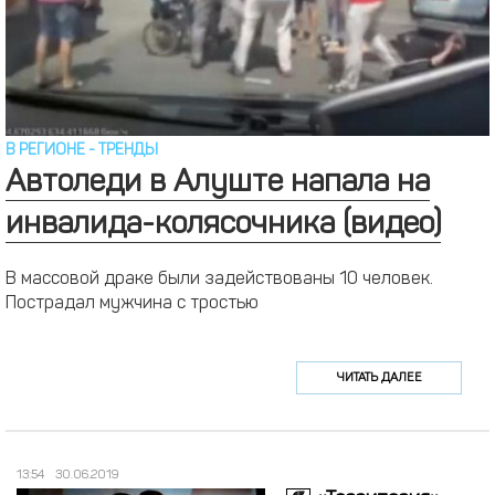
В РЕГИОНЕ
-
ТРЕНДЫ
Автоледи в Алуште напала на
инвалида-колясочника (видео)
В массовой драке были задействованы 10 человек.
Пострадал мужчина с тростью
ЧИТАТЬ ДАЛЕЕ
13:54
30.06.2019