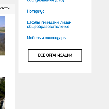
обслуживания (СТО)
НОВОСТИ
Нотариус
Школы, гимназии, лицеи
общеобразовательные
Мебель и аксессуары
ВСЕ ОРГАНИЗАЦИИ