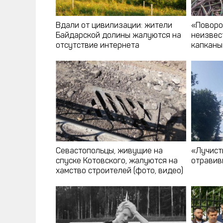
Вдали от цивилизации: жители
«Поворо
Байдарской долины жалуются на
неизвес
отсутствие интернета
капканы
Севастопольцы, живущие на
«Лучист
спуске Котовского, жалуются на
отравив
хамство строителей (фото, видео)