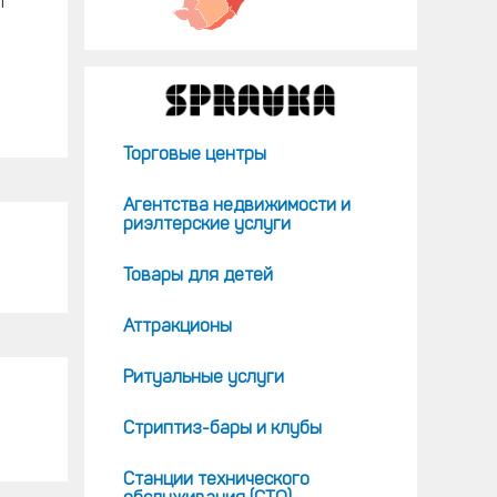
т
Торговые центры
Агентства недвижимости и
риэлтерские услуги
Товары для детей
Аттракционы
Ритуальные услуги
Стриптиз-бары и клубы
Станции технического