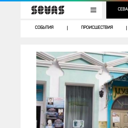
СЕВА
СОБЫТИЯ
ПРОИСШЕСТВИЯ
|
|