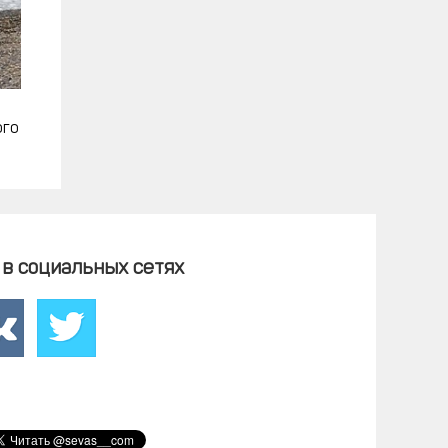
ого
в социальных сетях