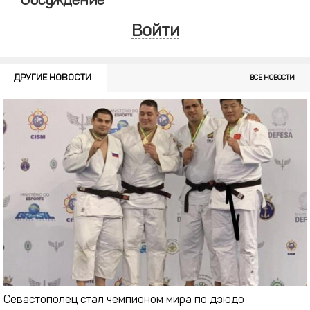
Обсуждение
Войти
ДРУГИЕ НОВОСТИ
ВСЕ НОВОСТИ
Севастополец стал чемпионом мира по дзюдо