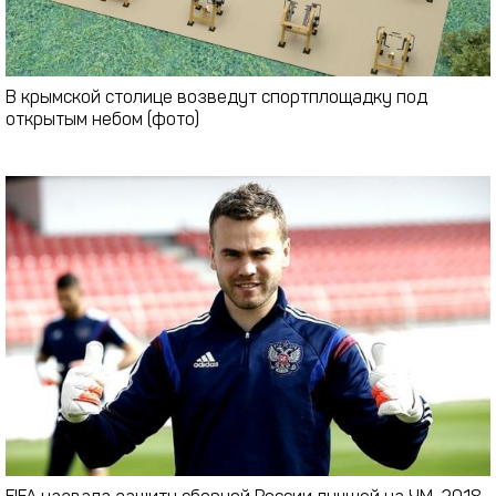
В крымской столице возведут спортплощадку под
открытым небом (фото)