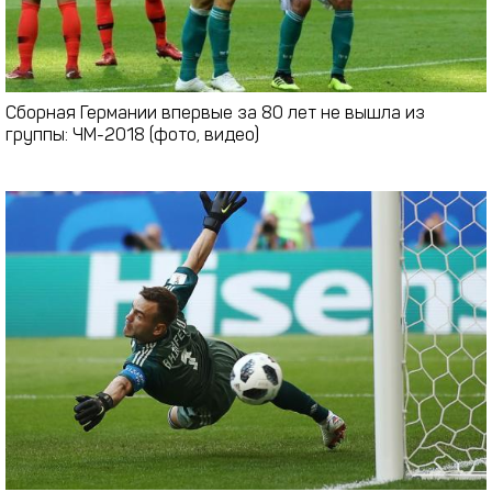
Сборная Германии впервые за 80 лет не вышла из
группы: ЧМ-2018 (фото, видео)