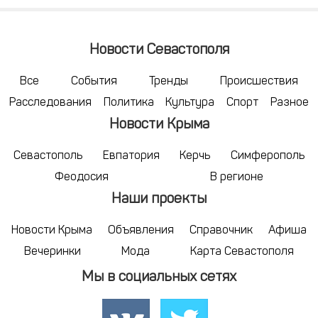
Новости Севастополя
Все
События
Тренды
Происшествия
Расследования
Политика
Культура
Спорт
Разное
Новости Крыма
Севастополь
Евпатория
Керчь
Симферополь
Феодосия
В регионе
Наши проекты
Новости Крыма
Объявления
Справочник
Афиша
Вечеринки
Мода
Карта Севастополя
Мы в социальных сетях