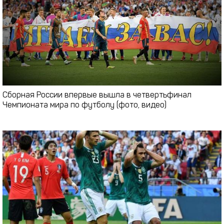
Сборная России впервые вышла в четвертьфинал
Чемпионата мира по футболу (фото, видео)