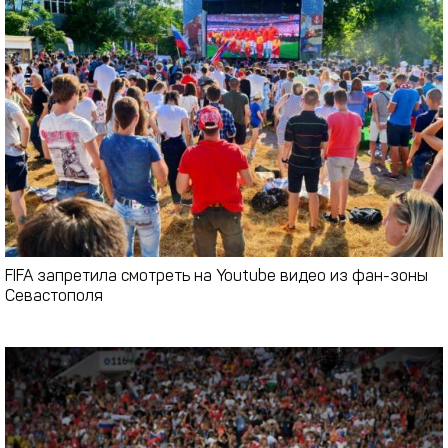
FIFA запретила смотреть на Youtube видео из фан-зоны
Севастополя