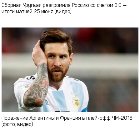
Сборная Уругвая разгромила Россию со счетом 3:0 —
итоги матчей 25 июня (видео)
Поражение Аргентины и Франция в плей-офф ЧМ-2018
(фото, видео)