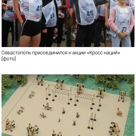
Севастополь присоединился к акции «Кросс наций»
(фото)