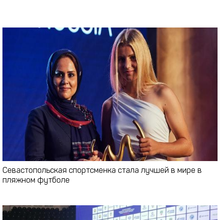
Севастопольская спортсменка стала лучшей в мире в
пляжном футболе