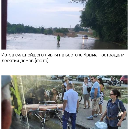
Из-за сильнейшего ливня на востоке Крыма пострадали
десятки домов (фото)