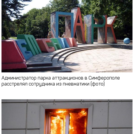
Администратор парка аттракционов в Симферополе
расстрелял сотрудника из пневматики (фото)