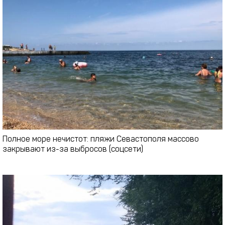
Полное море нечистот: пляжи Севастополя массово
закрывают из-за выбросов (соцсети)