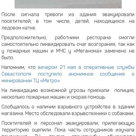
После сигнала тревоги из здания эвакуировали
посетителей, в том числе, детей, находящихся на
ледовом катке.
Предположительно, работники ресторана смогли
самостоятельно ликвидировать очаг возгорания, так как
у пожарных машин и МЧС у «Меганома» замечено не
было.
Напомним, что
вечером 21 мая в оперативные службы
Севастополя поступило анонимное сообщение о
минировании ТЦ «Метро».
На ликвидацию возможной угрозы приехали полиция,
несколько пожарных машин и скорая помощь.
Сообщалось о наличии взрывного устройства в здании
магазина. Место обследовали взрывотехники с собаками.
Посетителей и персонал эвакуировали, прилегающую
территорию оцепили. Пока часть сотрудников изучала