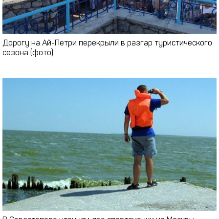
Дорогу на Ай-Петри перекрыли в разгар туристического
сезона (фото)