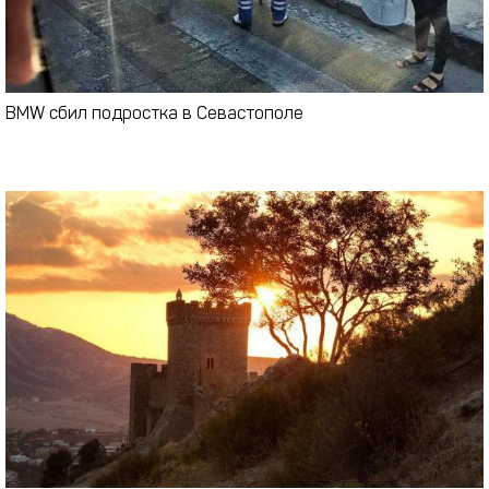
BMW сбил подростка в Севастополе