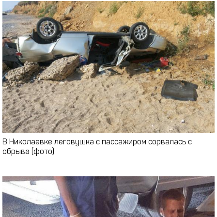
В Николаевке леговушка с пассажиром сорвалась с
обрыва (фото)