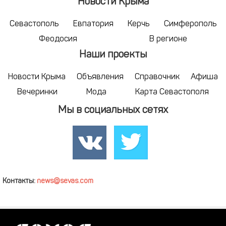
Новости Крыма
Севастополь
Евпатория
Керчь
Симферополь
Феодосия
В регионе
Наши проекты
Новости Крыма
Объявления
Справочник
Афиша
Вечеринки
Мода
Карта Севастополя
Мы в социальных сетях
Контакты:
news@sevas.com