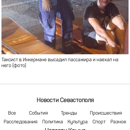
Таксист в Инкермане высадил пассажира и наехал на
него (фото)
Новости Севастополя
Все
События
Тренды
Происшествия
Расследования
Политика
Культура
Спорт
Разное