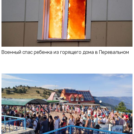
Военный спас ребенка из горящего дома в Перевальном