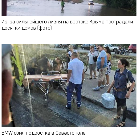
Из-за сильнейшего ливня на востоке Крыма пострадали
десятки домов (фото)
BMW сбил подростка в Севастополе