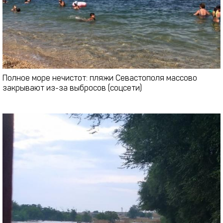
Полное море нечистот: пляжи Севастополя массово
закрывают из-за выбросов (соцсети)