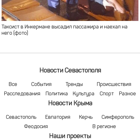
Таксист в Инкермане высадил пассажира и наехал на
него (фото)
Новости Севастополя
Все
События
Тренды
Происшествия
Расследования
Политика
Культура
Спорт
Разное
Новости Крыма
Севастополь
Евпатория
Керчь
Симферополь
Феодосия
В регионе
Наши проекты