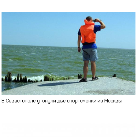
В Севастополе утонули две спортсменки из Москвы