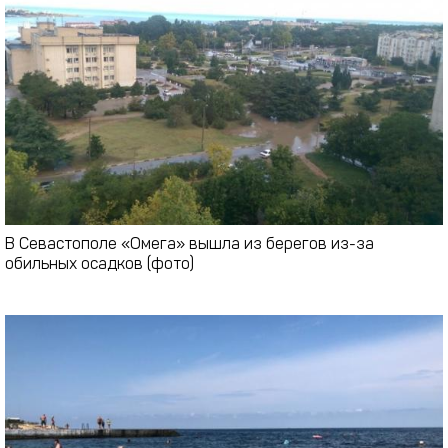
В Севастополе «Омега» вышла из берегов из-за
обильных осадков (фото)