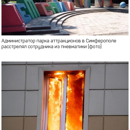
Администратор парка аттракционов в Симферополе
расстрелял сотрудника из пневматики (фото)