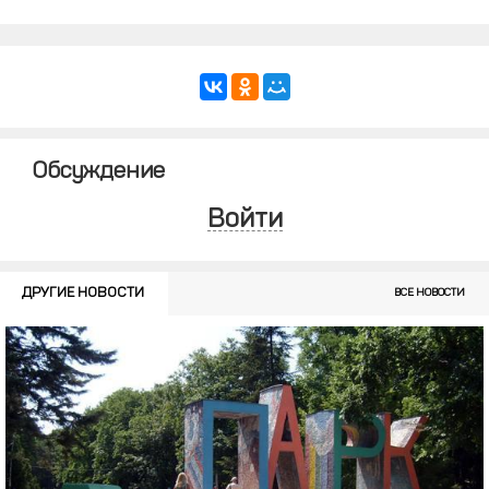
Обсуждение
Войти
ДРУГИЕ НОВОСТИ
ВСЕ НОВОСТИ