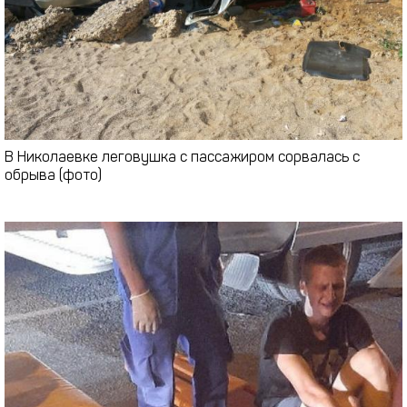
В Николаевке леговушка с пассажиром сорвалась с
обрыва (фото)