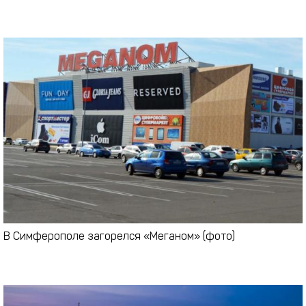
В Симферополе загорелся «Меганом» (фото)