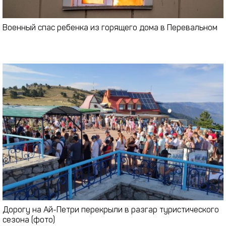
Военный спас ребенка из горящего дома в Перевальном
Дорогу на Ай-Петри перекрыли в разгар туристического
сезона (фото)