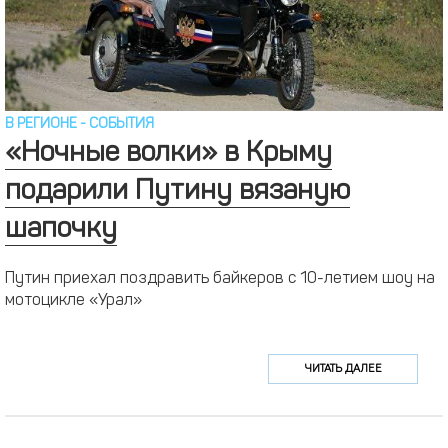
В РЕГИОНЕ
-
СОБЫТИЯ
«Ночные волки» в Крыму
подарили Путину вязаную
шапочку
Путин приехал поздравить байкеров с 10-летием шоу на
мотоцикле «Урал»
ЧИТАТЬ ДАЛЕЕ