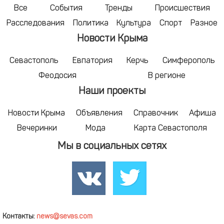
Все
События
Тренды
Происшествия
Расследования
Политика
Культура
Спорт
Разное
Новости Крыма
Севастополь
Евпатория
Керчь
Симферополь
Феодосия
В регионе
Наши проекты
Новости Крыма
Объявления
Справочник
Афиша
Вечеринки
Мода
Карта Севастополя
Мы в социальных сетях
Контакты:
news@sevas.com