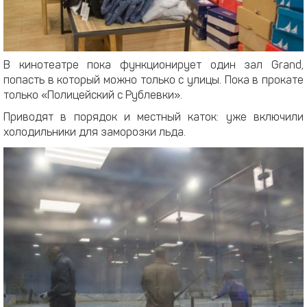
В кинотеатре пока функционирует один зал Grand,
попасть в который можно только с улицы. Пока в прокате
только «Полицейский с Рублевки».
Приводят в порядок и местный каток: уже включили
холодильники для заморозки льда.