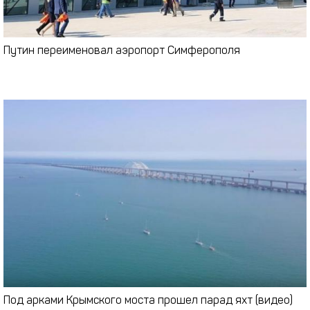
Путин переименовал аэропорт Симферополя
Под арками Крымского моста прошел парад яхт (видео)