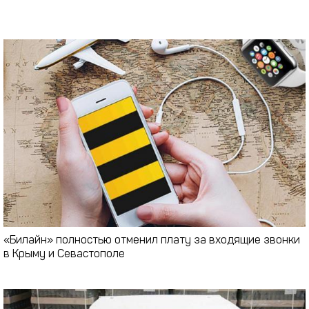
«Билайн» полностью отменил плату за входящие звонки
в Крыму и Севастополе