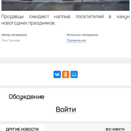
Продавцы ожидают наплыв посетителей в канун
новогодних праздников.
Автор материала:
Источник материала:
Яна Ткачёва
Примечания
Обсуждение
Войти
ДРУГИЕ НОВОСТИ
ВСЕ НОВОСТИ