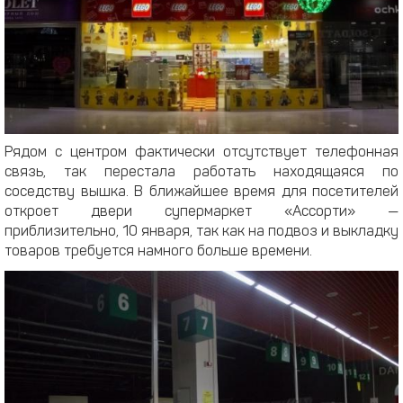
Рядом с центром фактически отсутствует телефонная
связь, так перестала работать находящаяся по
соседству вышка. В ближайшее время для посетителей
откроет двери супермаркет «Ассорти» —
приблизительно, 10 января, так как на подвоз и выкладку
товаров требуется намного больше времени.