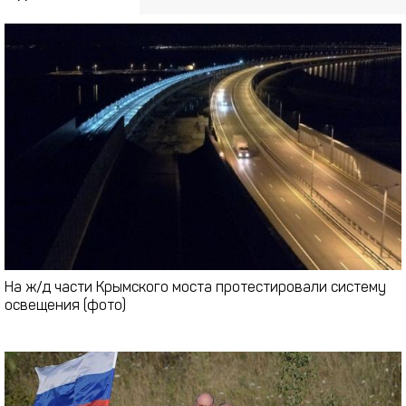
На ж/д части Крымского моста протестировали систему
освещения (фото)