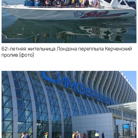
62-летняя жительница Лондона переплыла Керченский
пролив (фото)