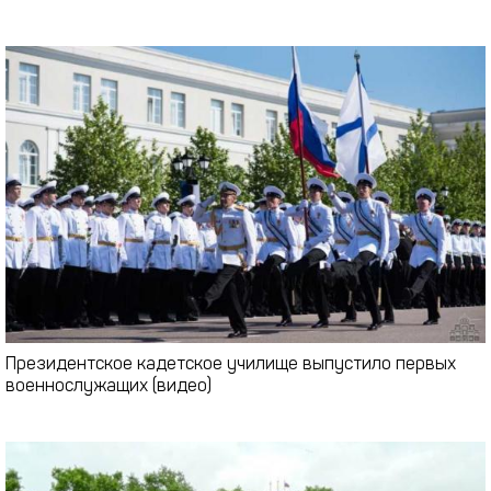
Президентское кадетское училище выпустило первых
военнослужащих (видео)