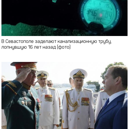
В Севастополе заделают канализационную трубу,
лопнувшую 16 лет назад (фото)