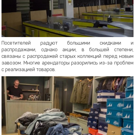
Посетителей радуют большими скидками и
распродажами, однако акции, в большей степени,
связаны с распродажей старых коллекций перед новым
завозом. Многие арендаторы разорились из-за проблем
с реализацией товаров.