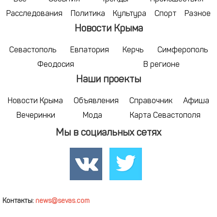
Расследования
Политика
Культура
Спорт
Разное
Новости Крыма
Севастополь
Евпатория
Керчь
Симферополь
Феодосия
В регионе
Наши проекты
Новости Крыма
Объявления
Справочник
Афиша
Вечеринки
Мода
Карта Севастополя
Мы в социальных сетях
Контакты:
news@sevas.com