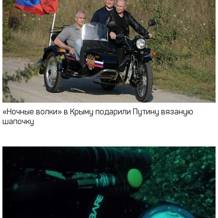
«Ночные волки» в Крыму подарили Путину вязаную
шапочку