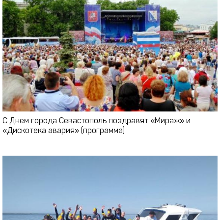
С Днем города Севастополь поздравят «Мираж» и
«Дискотека авария» (программа)