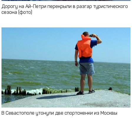
Дорогу на Ай-Петри перекрыли в разгар туристического
сезона (фото)
В Севастополе утонули две спортсменки из Москвы