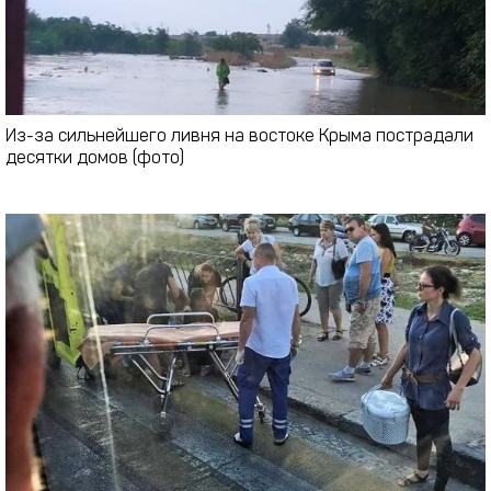
Из-за сильнейшего ливня на востоке Крыма пострадали
десятки домов (фото)