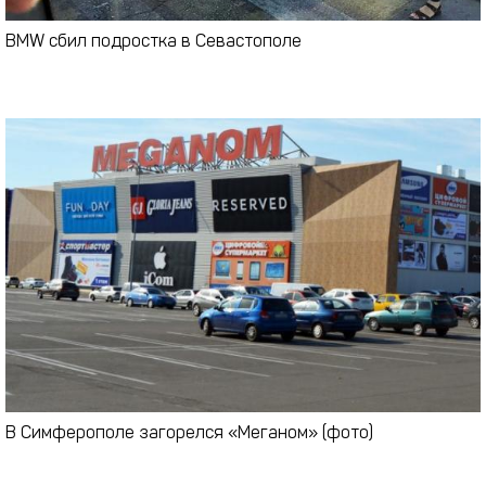
BMW сбил подростка в Севастополе
В Симферополе загорелся «Меганом» (фото)