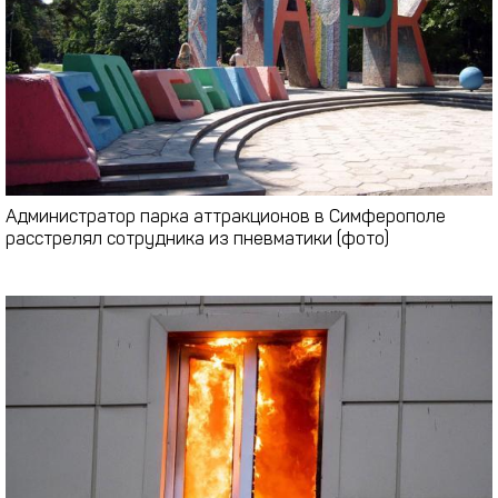
Администратор парка аттракционов в Симферополе
расстрелял сотрудника из пневматики (фото)