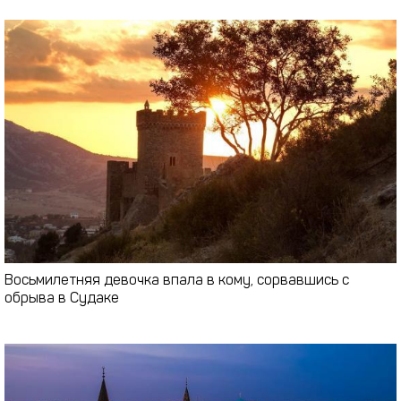
Восьмилетняя девочка впала в кому, сорвавшись с
обрыва в Судаке