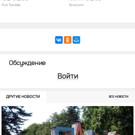
Яна Ткачёва
Sevas.com
Обсуждение
Войти
ДРУГИЕ НОВОСТИ
ВСЕ НОВОСТИ