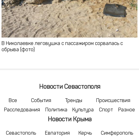
В Николаевке леговушка с пассажиром сорвалась с
обрыва (фото)
Новости Севастополя
Все
События
Тренды
Происшествия
Расследования
Политика
Культура
Спорт
Разное
Новости Крыма
Севастополь
Евпатория
Керчь
Симферополь