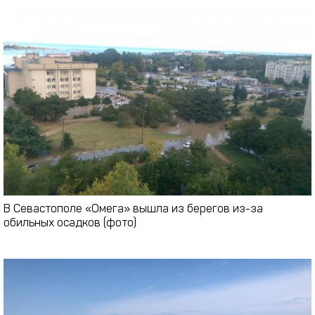
В Севастополе «Омега» вышла из берегов из-за
обильных осадков (фото)