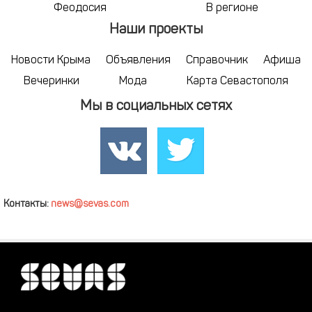
Феодосия
В регионе
Наши проекты
Новости Крыма
Объявления
Справочник
Афиша
Вечеринки
Мода
Карта Севастополя
Мы в социальных сетях
Контакты:
news@sevas.com