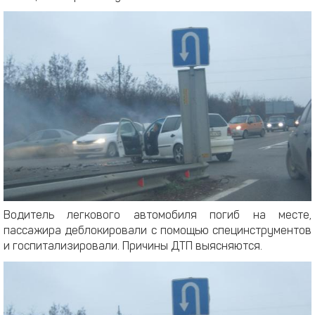
Водитель легкового автомобиля погиб на месте,
пассажира деблокировали с помощью специнструментов
и госпитализировали. Причины ДТП выясняются.