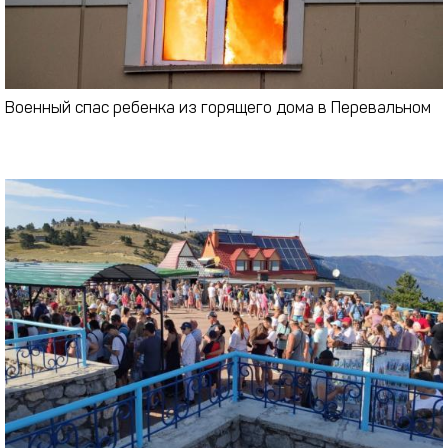
Военный спас ребенка из горящего дома в Перевальном