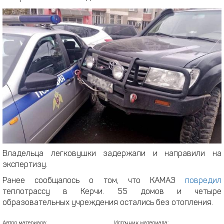
Владельца легковушки задержали и направили на
экспертизу.
Ранее сообщалось о том, что КАМАЗ
повредил
теплотрассу в Керчи. 55 домов и четыре
образовательных учреждения остались без отопления.
Автор материала:
Источник материала: