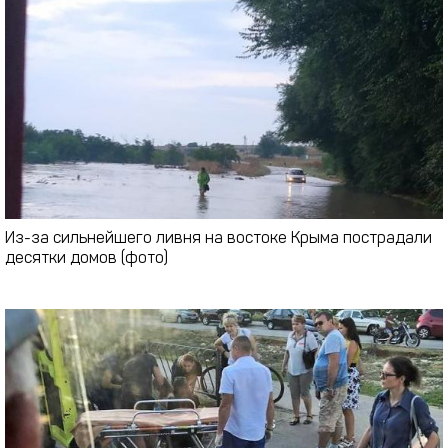
Из-за сильнейшего ливня на востоке Крыма пострадали
десятки домов (фото)