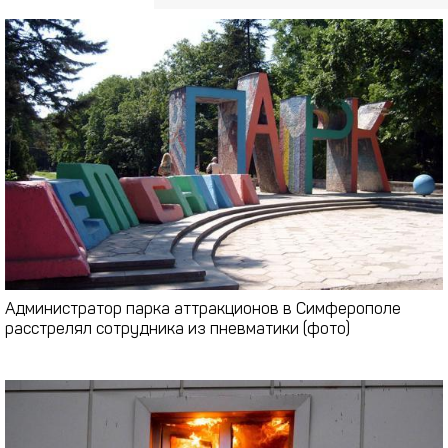
Администратор парка аттракционов в Симферополе
расстрелял сотрудника из пневматики (фото)