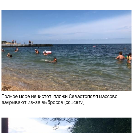
Полное море нечистот: пляжи Севастополя массово
закрывают из-за выбросов (соцсети)