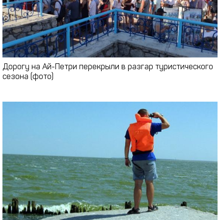
Дорогу на Ай-Петри перекрыли в разгар туристического
сезона (фото)