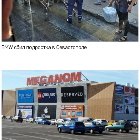
BMW сбил подростка в Севастополе