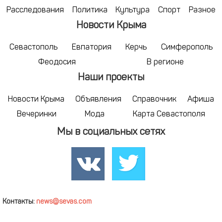
Расследования
Политика
Культура
Спорт
Разное
Новости Крыма
Севастополь
Евпатория
Керчь
Симферополь
Феодосия
В регионе
Наши проекты
Новости Крыма
Объявления
Справочник
Афиша
Вечеринки
Мода
Карта Севастополя
Мы в социальных сетях
Контакты:
news@sevas.com