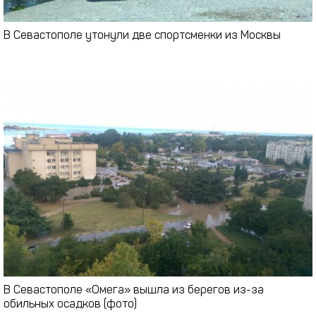
В Севастополе утонули две спортсменки из Москвы
В Севастополе «Омега» вышла из берегов из-за
обильных осадков (фото)