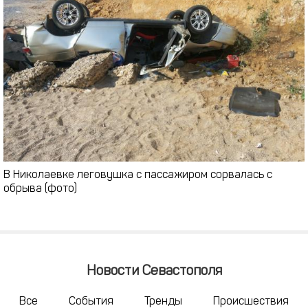
В Николаевке леговушка с пассажиром сорвалась с
обрыва (фото)
Новости Севастополя
Все
События
Тренды
Происшествия