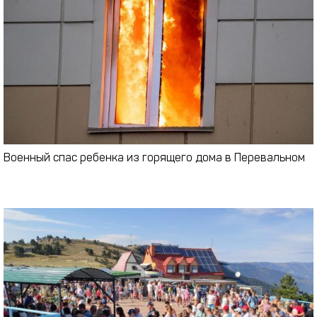
Военный спас ребенка из горящего дома в Перевальном