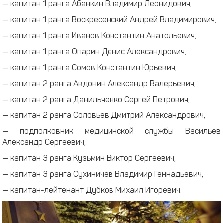
— капитан 1 ранга Абанкин Владимир Леонидович,
— капитан 1 ранга Воскресенский Андрей Владимирович,
— капитан 1 ранга Иванов Константин Анатольевич,
— капитан 1 ранга Опарин Денис Александрович,
— капитан 1 ранга Сомов Константин Юрьевич,
— капитан 2 ранга Авдонин Александр Валерьевич,
— капитан 2 ранга Данильченко Сергей Петрович,
— капитан 2 ранга Соловьев Дмитрий Александрович,
— подполковник медицинской службы Васильев
Александр Сергеевич,
— капитан 3 ранга Кузьмин Виктор Сергеевич,
— капитан 3 ранга Сухиничев Владимир Геннадьевич,
— капитан-лейтенант Дубков Михаил Игоревич.