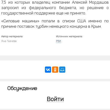
7,5 из которых владелец компании Алексей Мордашов
запросил из федерального бюджета, но решение о
государственной поддержке еще не принято.
«Силовые машины» попали в списки США именно по
причине поставок турбин немецкого концерна в Крым.
Автор материала:
Источник материала:
Яна Ткачёва
РБК
Обсуждение
Войти