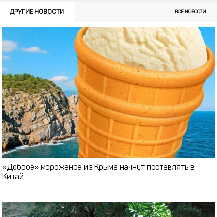
ДРУГИЕ НОВОСТИ
ВСЕ НОВОСТИ
«Доброе» мороженое из Крыма начнут поставлять в
Китай