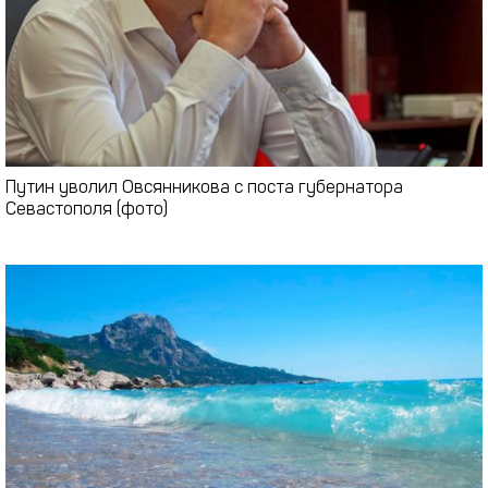
Путин уволил Овсянникова с поста губернатора
Севастополя (фото)