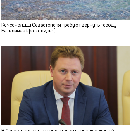
Комсомольцы Севастополя требуют вернуть городу
Батилиман (фото, видео)