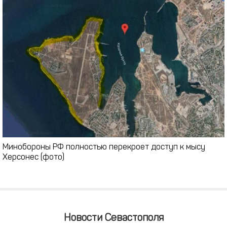
Минобороны РФ полностью перекроет доступ к мысу
Херсонес (фото)
Новости Севастополя