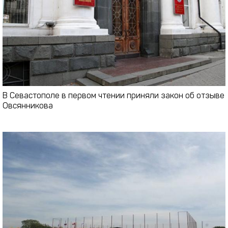
В Севастополе в первом чтении приняли закон об отзыве
Овсянникова