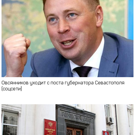
Овсянников уходит с поста губернатора Севастополя
(соцсети)