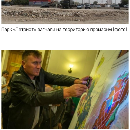
Парк «Патриот» загнали на территорию промзоны (фото)