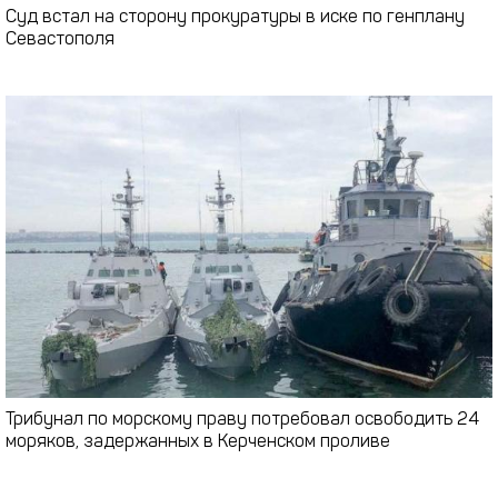
Суд встал на сторону прокуратуры в иске по генплану
Севастополя
Трибунал по морскому праву потребовал освободить 24
моряков, задержанных в Керченском проливе