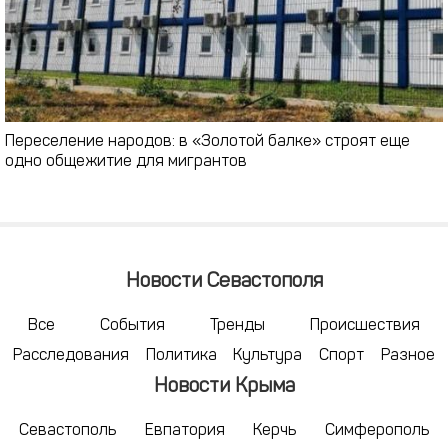
Переселение народов: в «Золотой балке» строят еще
одно общежитие для мигрантов
Новости Севастополя
Все
События
Тренды
Происшествия
Расследования
Политика
Культура
Спорт
Разное
Новости Крыма
Севастополь
Евпатория
Керчь
Симферополь