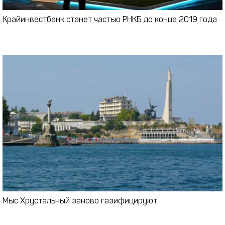
Крайинвестбанк станет частью РНКБ до конца 2019 года
Мыс Хрустальный заново газифицируют