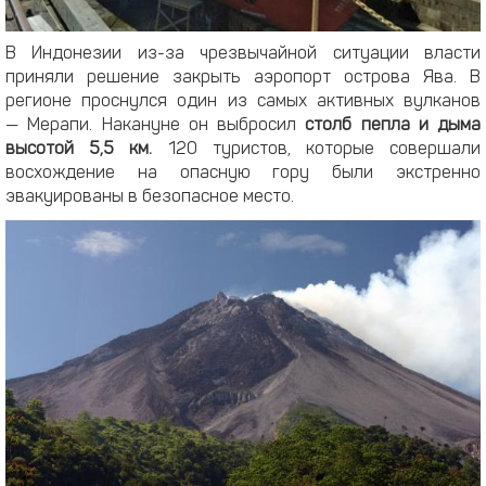
В Индонезии из-за чрезвычайной ситуации власти
приняли решение закрыть аэропорт острова Ява. В
регионе проснулся один из самых активных вулканов
— Мерапи. Накануне он выбросил
столб пепла и дыма
высотой 5,5 км.
120 туристов, которые совершали
восхождение на опасную гору были экстренно
эвакуированы в безопасное место.