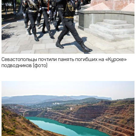
Севастопольцы почтили память погибших на «Курске»
подводников (фото)