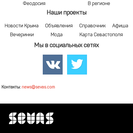
Феодосия
В регионе
Наши проекты
Новости Крыма
Объявления
Справочник
Афиша
Вечеринки
Мода
Карта Севастополя
Мы в социальных сетях
Контакты:
news@sevas.com