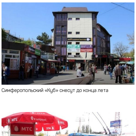
Симферопольский «Куб» снесут до конца лета