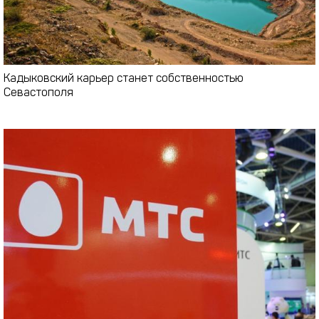
Кадыковский карьер станет собственностью
Севастополя