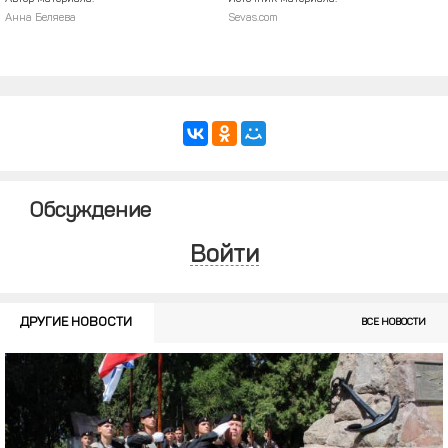
Анна Беляева
Sevas.com
Обсуждение
Войти
ДРУГИЕ НОВОСТИ
ВСЕ НОВОСТИ