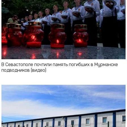
В Севастополе почтили память погибших в Мурманске
подводников (видео)