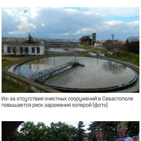
Из-за отсутствия очистных сооружений в Севастополе
повышается риск заражения холерой (фото)