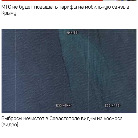
МТС не будет повышать тарифы на мобильную связь в
Крыму
Выбросы нечистот в Севастополе видны из космоса
(видео)