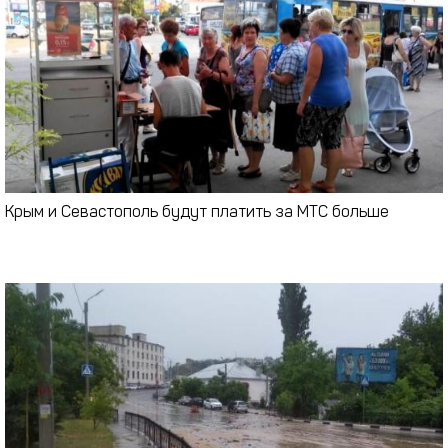
Крым и Севастополь будут платить за МТС больше