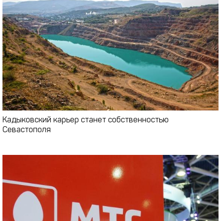
Кадыковский карьер станет собственностью
Севастополя