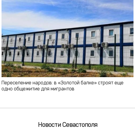
Переселение народов: в «Золотой балке» строят еще
одно общежитие для мигрантов
Новости Севастополя