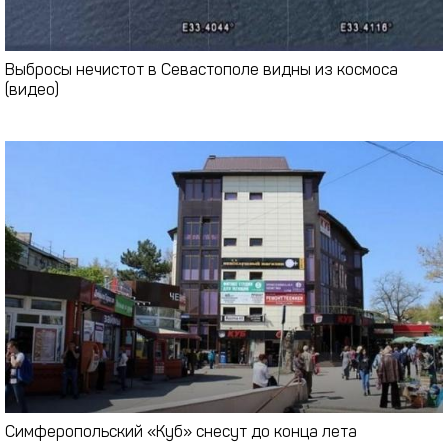
Выбросы нечистот в Севастополе видны из космоса
(видео)
Симферопольский «Куб» снесут до конца лета