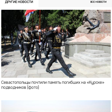
ДРУГИЕ НОВОСТИ
ВСЕ НОВОСТИ
Севастопольцы почтили память погибших на «Курске»
подводников (фото)