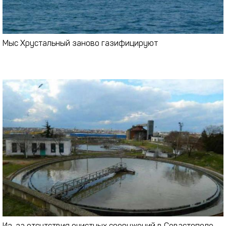
Мыс Хрустальный заново газифицируют