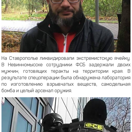
На Ставрополье ликвидировали экстремистскую ячейку.
В Невинномысске сотрудники ФСБ задержали двоих
мужчин, готовящих теракты на территории края. В
результате спецоперации была обнаружена лаборатория
по изготовлению взрывчатых веществ, самодельная
бомба и целый арсенал оружия.