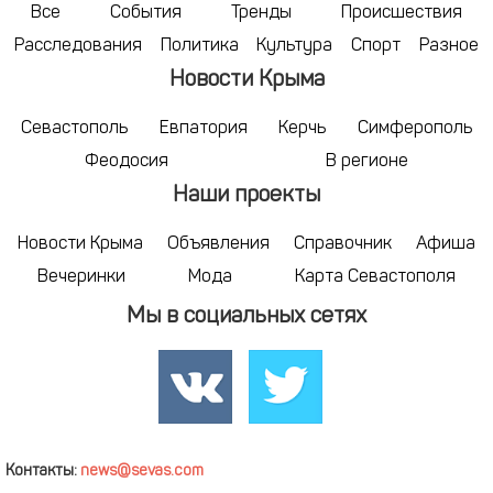
Все
События
Тренды
Происшествия
Расследования
Политика
Культура
Спорт
Разное
Новости Крыма
Севастополь
Евпатория
Керчь
Симферополь
Феодосия
В регионе
Наши проекты
Новости Крыма
Объявления
Справочник
Афиша
Вечеринки
Мода
Карта Севастополя
Мы в социальных сетях
Контакты:
news@sevas.com