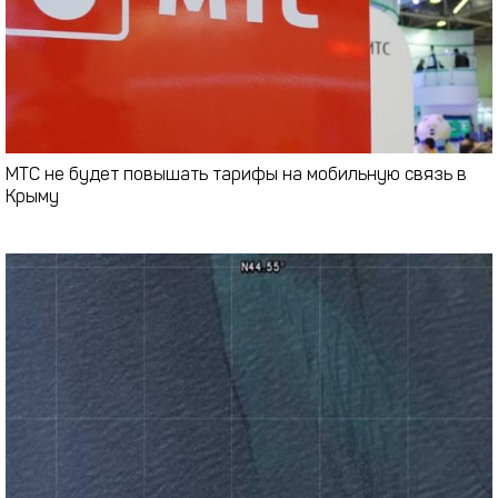
МТС не будет повышать тарифы на мобильную связь в
Крыму