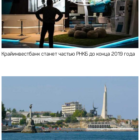
Крайинвестбанк станет частью РНКБ до конца 2019 года