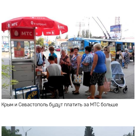
Крым и Севастополь будут платить за МТС больше