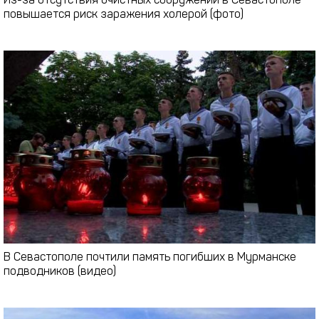
Из-за отсутствия очистных сооружений в Севастополе
повышается риск заражения холерой (фото)
В Севастополе почтили память погибших в Мурманске
подводников (видео)