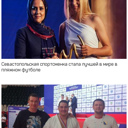
Севастопольская спортсменка стала лучшей в мире в
пляжном футболе