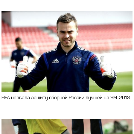
FIFA назвала защиту сборной России лучшей на ЧМ-2018