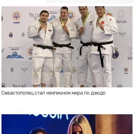
Севастополец стал чемпионом мира по дзюдо