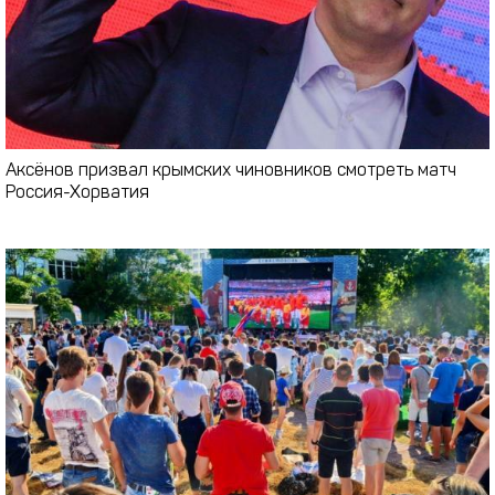
Аксёнов призвал крымских чиновников смотреть матч
Россия-Хорватия