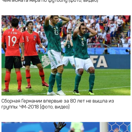
Чемпионата мира по футболу (фото, видео)
Сборная Германии впервые за 80 лет не вышла из
группы: ЧМ-2018 (фото, видео)