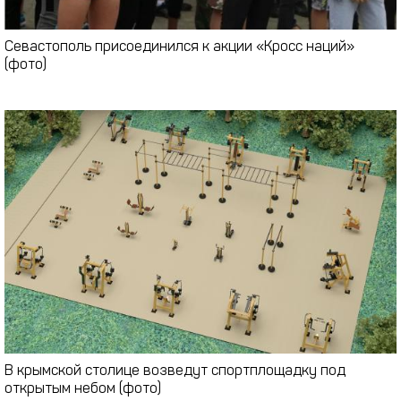
Севастополь присоединился к акции «Кросс наций»
(фото)
В крымской столице возведут спортплощадку под
открытым небом (фото)