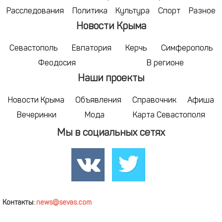
Расследования
Политика
Культура
Спорт
Разное
Новости Крыма
Севастополь
Евпатория
Керчь
Симферополь
Феодосия
В регионе
Наши проекты
Новости Крыма
Объявления
Справочник
Афиша
Вечеринки
Мода
Карта Севастополя
Мы в социальных сетях
Контакты:
news@sevas.com