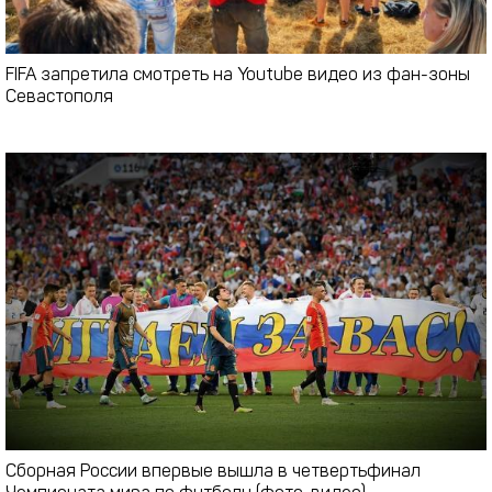
FIFA запретила смотреть на Youtube видео из фан-зоны
Севастополя
Сборная России впервые вышла в четвертьфинал