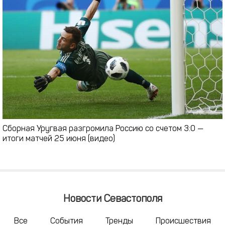
Сборная Уругвая разгромила Россию со счетом 3:0 —
итоги матчей 25 июня (видео)
Новости Севастополя
Все
События
Тренды
Происшествия