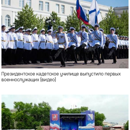
Президентское кадетское училище выпустило первых
военнослужащих (видео)