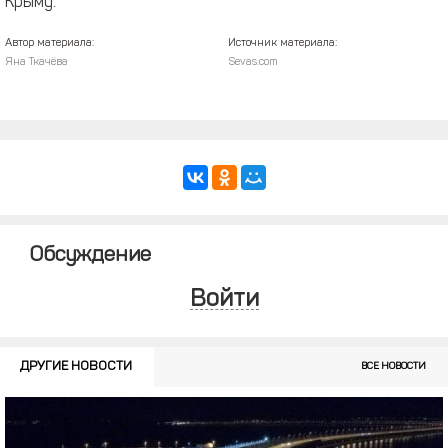
Крыму.
Автор материала:
Источник материала:
Яна Ткачёва
Sevas.com
Обсуждение
Войти
ДРУГИЕ НОВОСТИ
ВСЕ НОВОСТИ