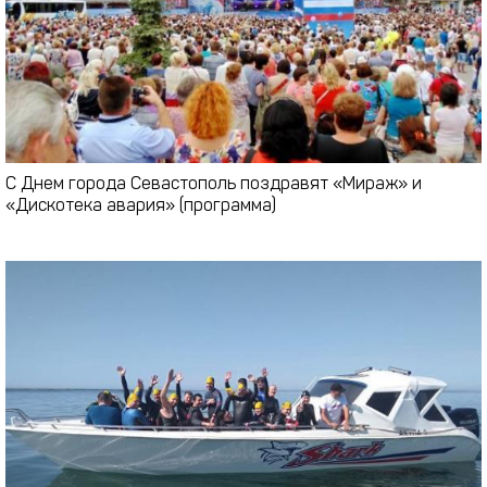
С Днем города Севастополь поздравят «Мираж» и
«Дискотека авария» (программа)