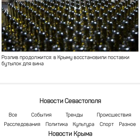
Розлив продолжится: в Крыму восстановили поставки
бутылок для вина
Новости Севастополя
Все
События
Тренды
Происшествия
Расследования
Политика
Культура
Спорт
Разное
Новости Крыма