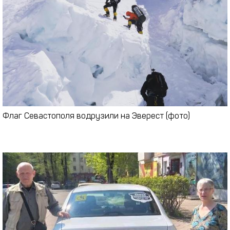
Флаг Севастополя водрузили на Эверест (фото)