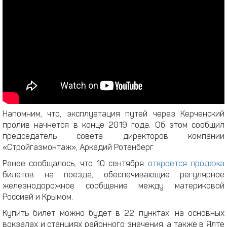
Напомним, что, эксплуатация путей через Керченский
пролив начнется в конце 2019 года. Об этом сообщил
председатель совета директоров компании
«Стройгазмонтаж», Аркадий Ротенберг.
Ранее сообщалось, что 10 сентября
откроется продажа
билетов на поезда, обеспечивающие регулярное
железнодорожное сообщение между материковой
Россией и Крымом.
Купить билет можно будет в 22 пунктах: на основных
вокзалах и станциях районного значения, а также в Ялте