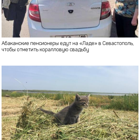
Абаканские пенсионеры едут на «Ладе» в Севастополь,
чтобы отметить коралловую свадьбу