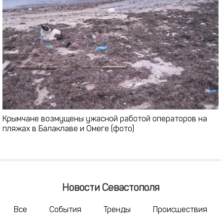
Крымчане возмущены ужасной работой операторов на
пляжах в Балаклаве и Омеге (фото)
Новости Севастополя
Все
События
Тренды
Происшествия