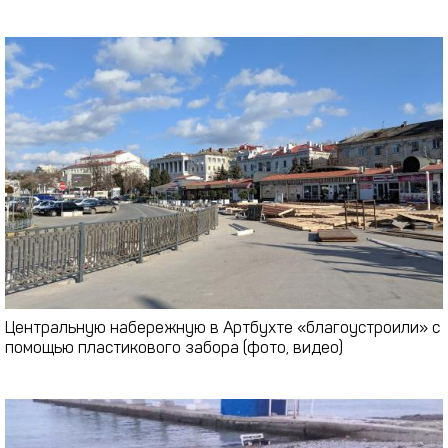
Центральную набережную в Артбухте «благоустроили» с
помощью пластикового забора (фото, видео)