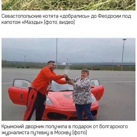
Севастопольские котята «добрались» до Феодосии под
капотом «Мазды» (фото, видео)
Крымский дворник получила в подарок от болгарского
журналиста путевку в Москву (фото)