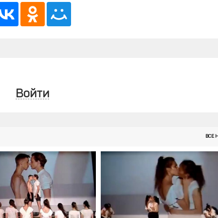
Войти
ВСЕ 