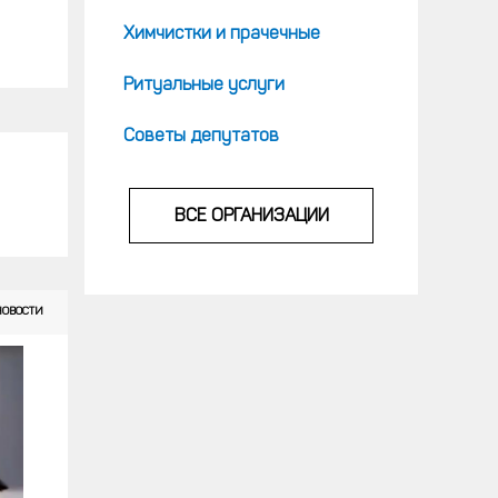
Химчистки и прачечные
Ритуальные услуги
Советы депутатов
ВСЕ ОРГАНИЗАЦИИ
НОВОСТИ