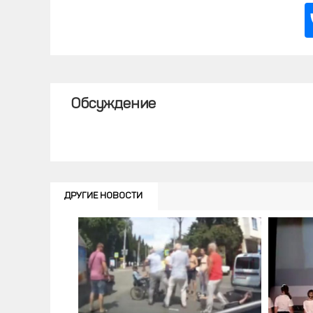
Обсуждение
ДРУГИЕ НОВОСТИ