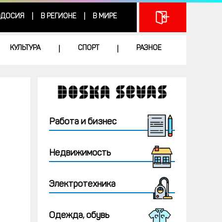
ДОСИЯ
В РЕГИОНЕ
В МИРЕ
|
|
КУЛЬТУРА
СПОРТ
РАЗНОЕ
|
|
Работа и бизнес
Недвижимость
Электротехника
Одежда, обувь