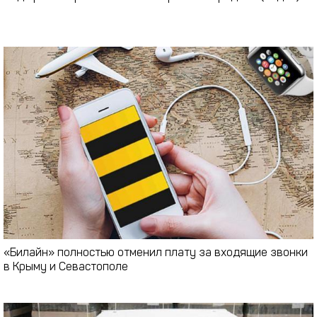
«Билайн» полностью отменил плату за входящие звонки
в Крыму и Севастополе