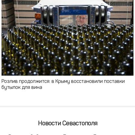
Розлив продолжится: в Крыму восстановили поставки
бутылок для вина
Новости Севастополя