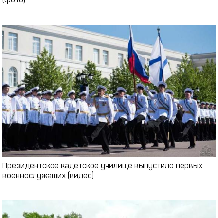
(фото)
Президентское кадетское училище выпустило первых
военнослужащих (видео)