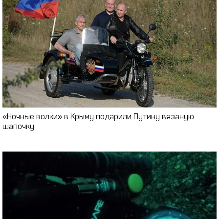
«Ночные волки» в Крыму подарили Путину вязаную
шапочку