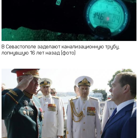
В Севастополе заделают канализационную трубу,
лопнувшую 16 лет назад (фото)