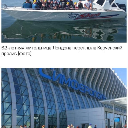
62-летняя жительница Лондона переплыла Керченский
пролив (фото)