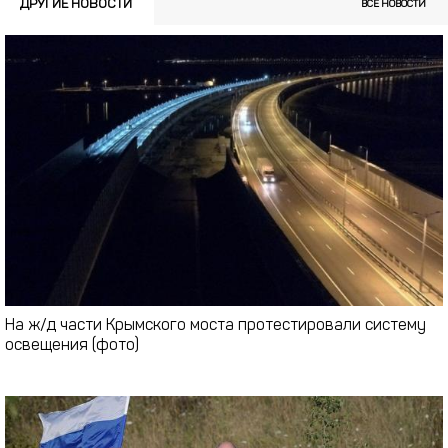
ДРУГИЕ НОВОСТИ
ВСЕ НОВОСТИ
На ж/д части Крымского моста протестировали систему
освещения (фото)