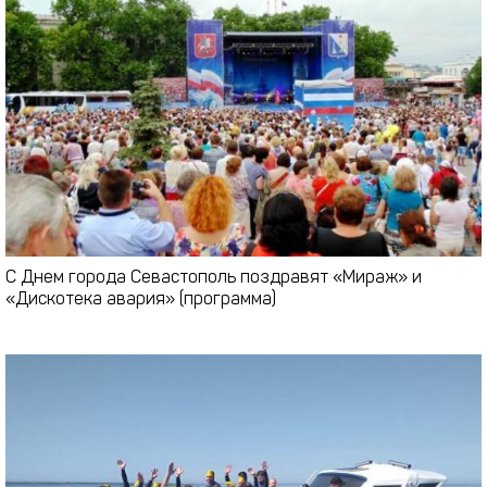
С Днем города Севастополь поздравят «Мираж» и
«Дискотека авария» (программа)