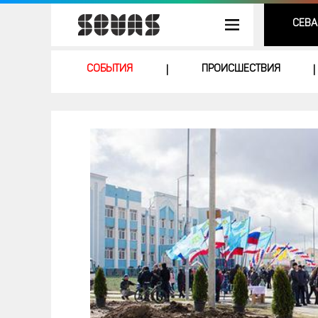
СЕВА
СОБЫТИЯ
ПРОИСШЕСТВИЯ
|
|