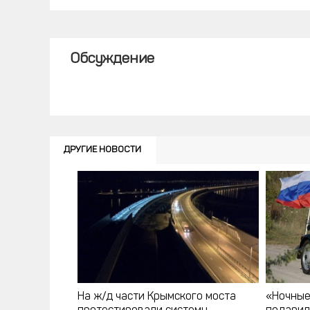
Обсуждение
ДРУГИЕ НОВОСТИ
На ж/д части Крымского моста
«Ночные