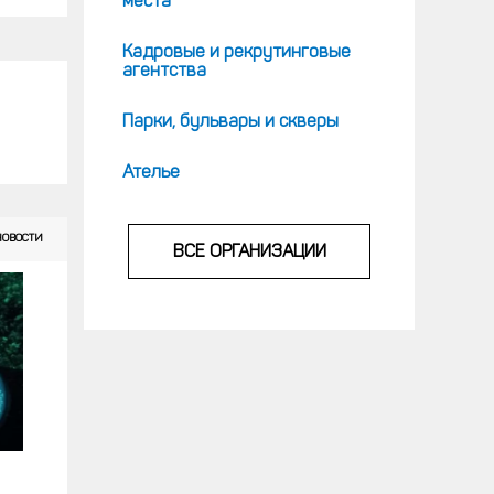
места
Кадровые и рекрутинговые
агентства
Парки, бульвары и скверы
Ателье
НОВОСТИ
ВСЕ ОРГАНИЗАЦИИ