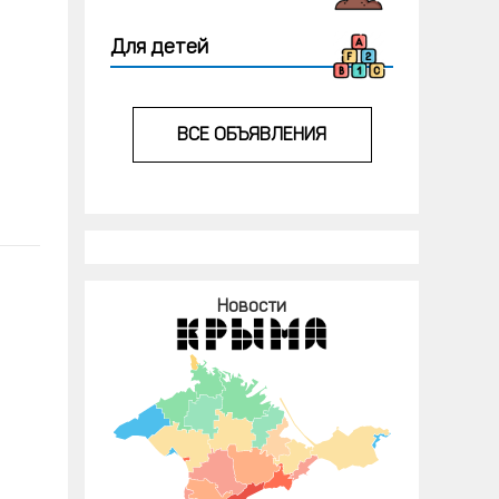
Для детей
ВСЕ ОБЪЯВЛЕНИЯ
Новости