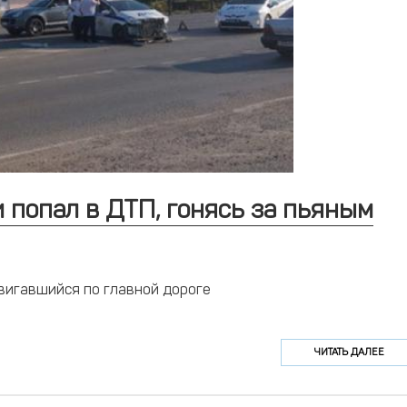
 попал в ДТП, гонясь за пьяным
двигавшийся по главной дороге
ЧИТАТЬ ДАЛЕЕ