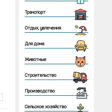
Транспорт
Отдых, увлечения
Для дома
Животные
Строительство
Производство
Сельское хозяйство