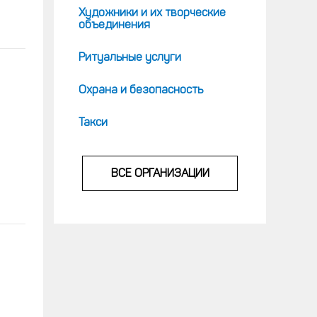
Художники и их творческие
объединения
Ритуальные услуги
Охрана и безопасность
Такси
ВСЕ ОРГАНИЗАЦИИ