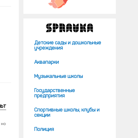
Детские сады и дошкольные
учреждения
Аквапарки
Музыкальные школы
Государственные
предприятия
льт
Спортивные школы, клубы и
секции
 но
Полиция