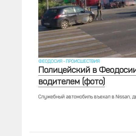
ФЕОДОСИЯ
-
ПРОИСШЕСТВИЯ
Полицейский в Феодосии
водителем (фото)
Служебный автомобиль въехал в Nissan, 