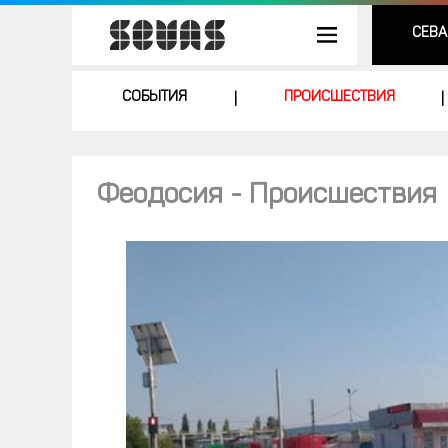
СЕВА
СОБЫТИЯ
ПРОИСШЕСТВИЯ
|
|
Феодосия - Происшествия