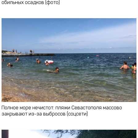
обильных осадков (фото)
Полное море нечистот: пляжи Севастополя массово
закрывают из-за выбросов (соцсети)