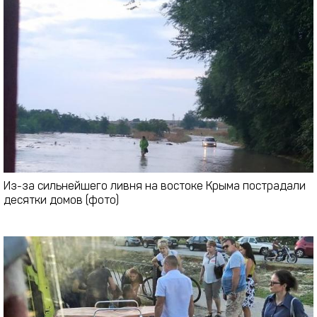
Из-за сильнейшего ливня на востоке Крыма пострадали
десятки домов (фото)