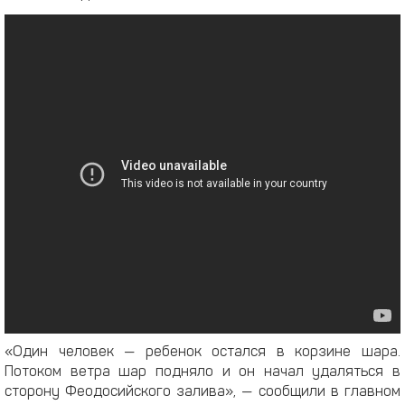
«Один человек — ребенок остался в корзине шара.
Потоком ветра шар подняло и он начал удаляться в
сторону Феодосийского залива», — сообщили в главном