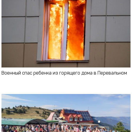
Военный спас ребенка из горящего дома в Перевальном