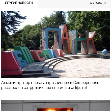
ДРУГИЕ НОВОСТИ
ВСЕ НОВОСТИ
Администратор парка аттракционов в Симферополе
расстрелял сотрудника из пневматики (фото)