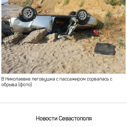
В Николаевке леговушка с пассажиром сорвалась с
обрыва (фото)
Новости Севастополя