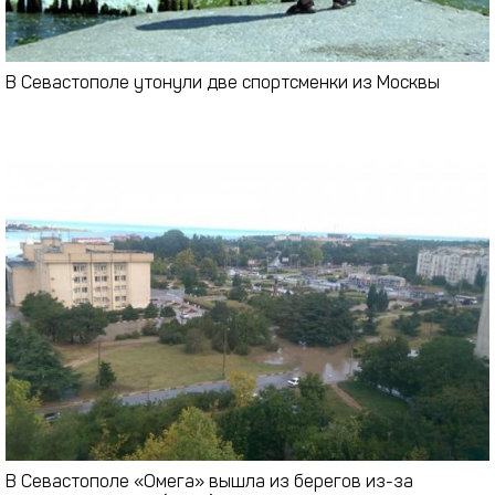
В Севастополе утонули две спортсменки из Москвы
В Севастополе «Омега» вышла из берегов из-за