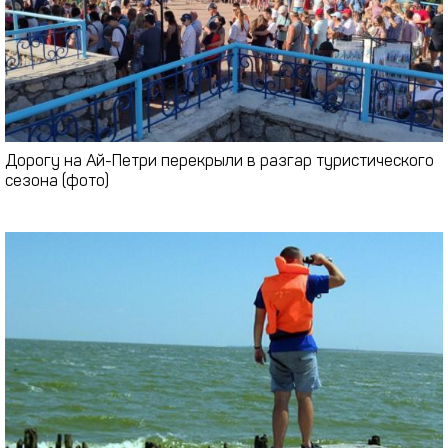
Дорогу на Ай-Петри перекрыли в разгар туристического
сезона (фото)