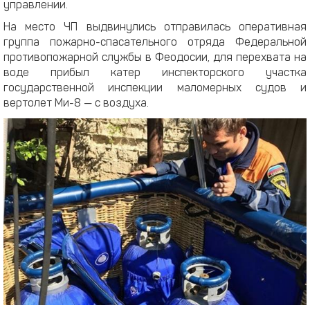
управлении.
На место ЧП выдвинулись отправилась оперативная
группа пожарно-спасательного отряда Федеральной
противопожарной службы в Феодосии, для перехвата на
воде прибыл катер инспекторского участка
государственной инспекции маломерных судов и
вертолет Ми-8 — с воздуха.