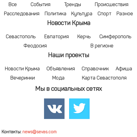
Все
События
Тренды
Происшествия
Расследования
Политика
Культура
Спорт
Разное
Новости Крыма
Севастополь
Евпатория
Керчь
Симферополь
Феодосия
В регионе
Наши проекты
Новости Крыма
Объявления
Справочник
Афиша
Вечеринки
Мода
Карта Севастополя
Мы в социальных сетях
Контакты:
news@sevas.com