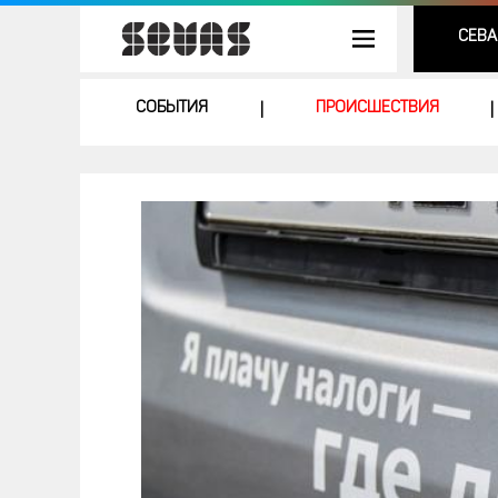
СЕВА
СОБЫТИЯ
ПРОИСШЕСТВИЯ
|
|