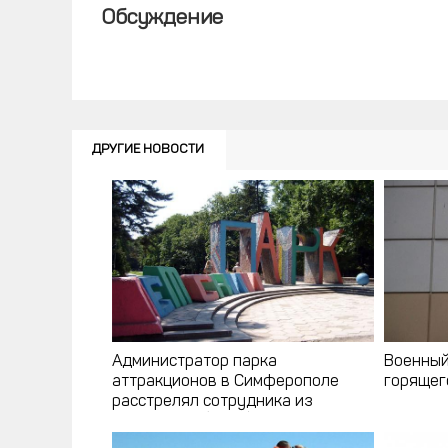
Обсуждение
ДРУГИЕ НОВОСТИ
Администратор парка
Военный
аттракционов в Симферополе
горящег
расстрелял сотрудника из
пневматики (фото)