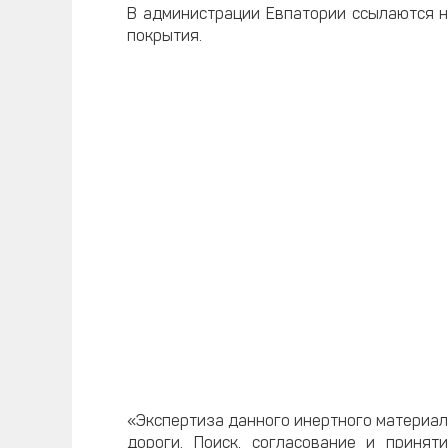
В администрации Евпатории ссылаются н
покрытия.
«Экспертиза данного инертного материал
дороги. Поиск, согласование и приня