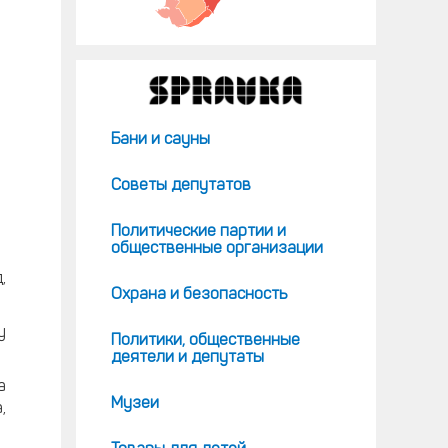
Бани и сауны
Советы депутатов
Политические партии и
общественные организации
,
Охрана и безопасность
у
Политики, общественные
деятели и депутаты
а
Музеи
,