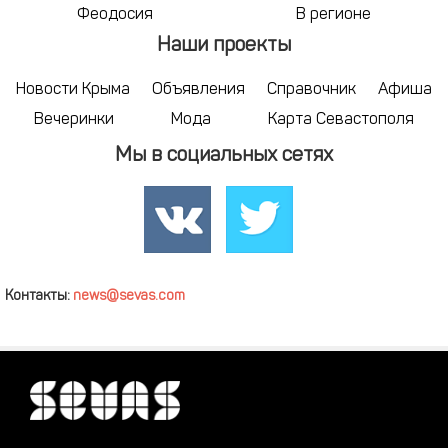
Феодосия
В регионе
Наши проекты
Новости Крыма
Объявления
Справочник
Афиша
Вечеринки
Мода
Карта Севастополя
Мы в социальных сетях
Контакты:
news@sevas.com