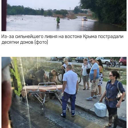
Из-за сильнейшего ливня на востоке Крыма пострадали
десятки домов (фото)