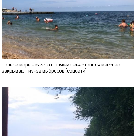
Полное море нечистот: пляжи Севастополя массово
закрывают из-за выбросов (соцсети)