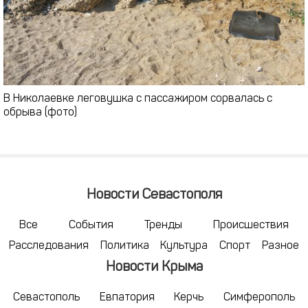
В Николаевке леговушка с пассажиром сорвалась с
обрыва (фото)
Новости Севастополя
Все
События
Тренды
Происшествия
Расследования
Политика
Культура
Спорт
Разное
Новости Крыма
Севастополь
Евпатория
Керчь
Симферополь