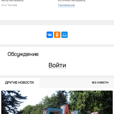
Автор материала:
Источник материала:
Яна Ткачёва
Примечания
Обсуждение
Войти
ДРУГИЕ НОВОСТИ
ВСЕ НОВОСТИ