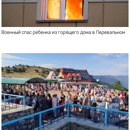
Военный спас ребенка из горящего дома в Перевальном