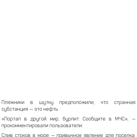
Пляжники в шутку предположили, что странная
субстанция — это нефть.
«Портал в другой мир, бурлит. Сообщите в МЧС», —
прокомментировали пользователи.
Слив стоков в море — привычное явление для поселка,