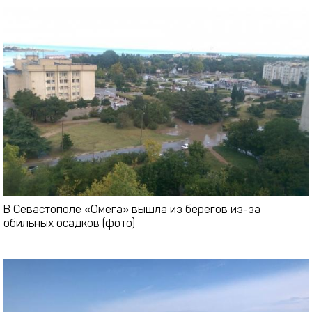
В Севастополе «Омега» вышла из берегов из-за
обильных осадков (фото)