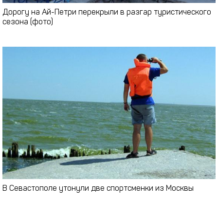
Дорогу на Ай-Петри перекрыли в разгар туристического
сезона (фото)
В Севастополе утонули две спортсменки из Москвы