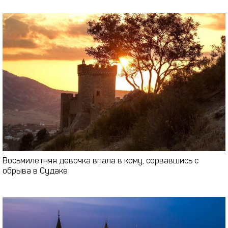
Восьмилетняя девочка впала в кому, сорвавшись с
обрыва в Судаке