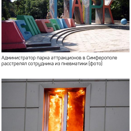
Администратор парка аттракционов в Симферополе
расстрелял сотрудника из пневматики (фото)