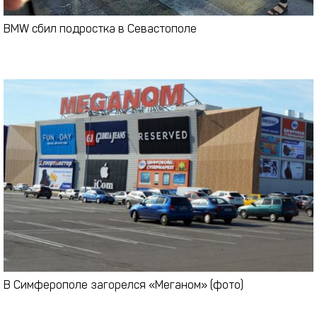
BMW сбил подростка в Севастополе
В Симферополе загорелся «Меганом» (фото)