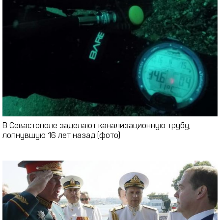
В Севастополе заделают канализационную трубу,
лопнувшую 16 лет назад (фото)