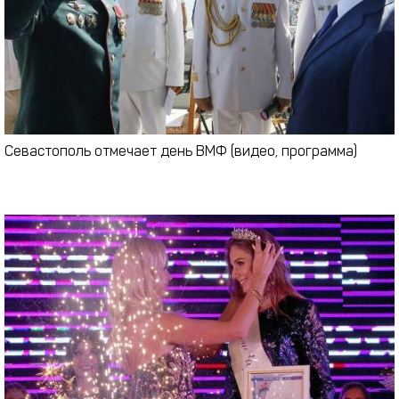
Севастополь отмечает день ВМФ (видео, программа)