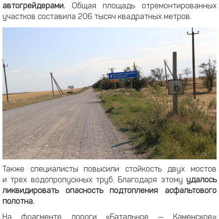
автогрейдерами.
Общая площадь отремонтированных
участков составила 206 тысяч квадратных метров.
Также специалисты повысили стойкость двух мостов
и трех водопропускных труб. Благодаря этому
удалось
ликвидировать опасность подтопления асфальтового
полотна.
На фрагменте дороги «Батальное — Каменское»