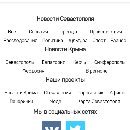
Новости Севастополя
Все
События
Тренды
Происшествия
Расследования
Политика
Культура
Спорт
Разное
Новости Крыма
Севастополь
Евпатория
Керчь
Симферополь
Феодосия
В регионе
Наши проекты
Новости Крыма
Объявления
Справочник
Афиша
Вечеринки
Мода
Карта Севастополя
Мы в социальных сетях