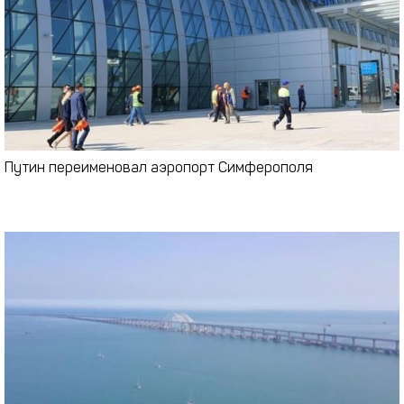
Путин переименовал аэропорт Симферополя