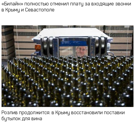
«Билайн» полностью отменил плату за входящие звонки
в Крыму и Севастополе
Розлив продолжится: в Крыму восстановили поставки
бутылок для вина