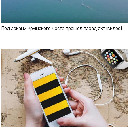
Под арками Крымского моста прошел парад яхт (видео)