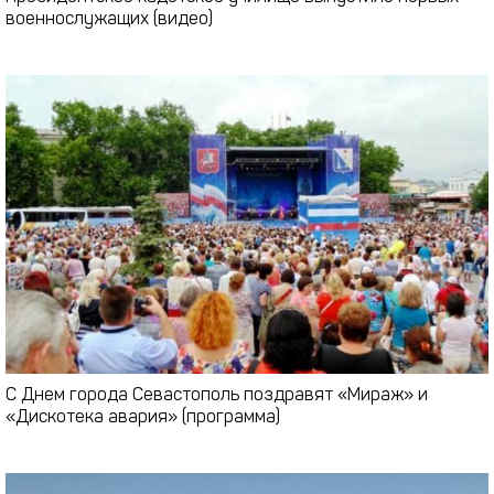
военнослужащих (видео)
С Днем города Севастополь поздравят «Мираж» и
«Дискотека авария» (программа)