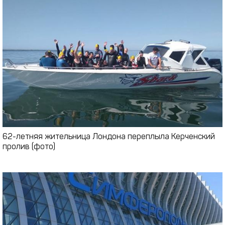
62-летняя жительница Лондона переплыла Керченский
пролив (фото)